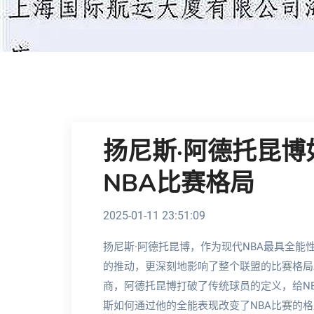
扬尼斯·阿德托昆
NBA比赛格局
2025-01-11 23:51:09
扬尼斯·阿德托昆博，作为现代NBA最具全
的推动，更深刻地影响了整个联盟的比赛格局
商，阿德托昆博打破了传统球员的定义，给N
斯如何通过他的全能表现改变了NBA比赛的