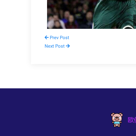
Prev Post
Next Post