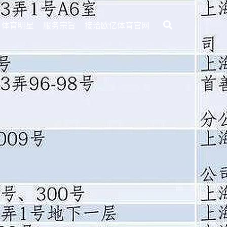
体育明星
服务宗旨
接洽欧亿体育官网