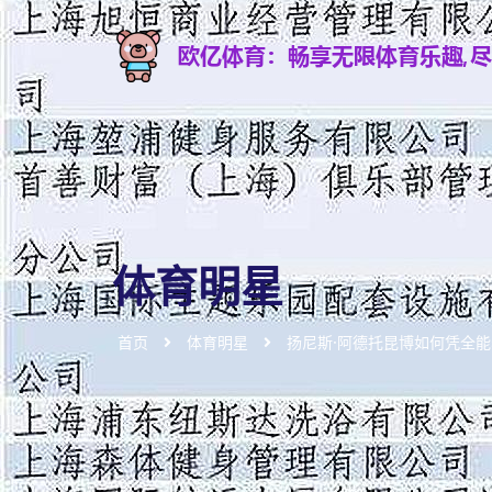
体育明星
首页
体育明星
扬尼斯·阿德托昆博如何凭全能