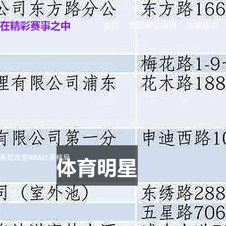
首页
发现欧亿体育
体育热点
表现改变NBA比赛格局