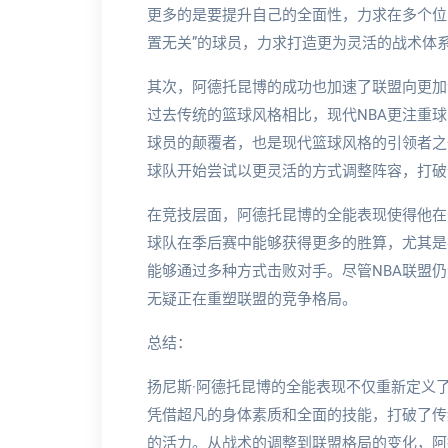
更多的是要提升自己的全面性，力求在多个位
置无关”的球员，力求打造更为灵活的战术体
其次，阿德托昆博的成功也加速了联盟向更加注
过去传统的篮球风格相比，现代NBA更注重
球员的颠覆者，也是现代篮球风格的引领者之
球队开始尝试以更灵活的方式调整阵容，打破
在竞技层面，阿德托昆博的全能表现使得他在
球队在季后赛中能够获得更多的胜算，尤其是
能够通过多种方式击败对手。尽管NBA联盟
无疑正在重塑联盟的竞争格局。
总结：
扬尼斯·阿德托昆博的全能表现不仅重新定义
凭借超凡的身体素质和全面的技能，打破了传
的活力。从战术的调整到联盟格局的变化，阿