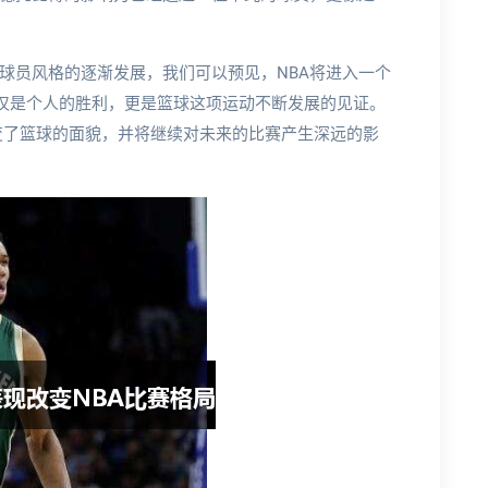
球员风格的逐渐发展，我们可以预见，NBA将进入一个
仅仅是个人的胜利，更是篮球这项运动不断发展的见证。
变了篮球的面貌，并将继续对未来的比赛产生深远的影