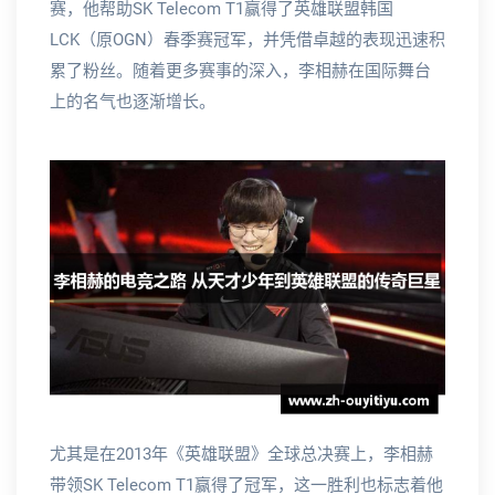
赛，他帮助SK Telecom T1赢得了英雄联盟韩国
LCK（原OGN）春季赛冠军，并凭借卓越的表现迅速积
累了粉丝。随着更多赛事的深入，李相赫在国际舞台
上的名气也逐渐增长。
尤其是在2013年《英雄联盟》全球总决赛上，李相赫
带领SK Telecom T1赢得了冠军，这一胜利也标志着他