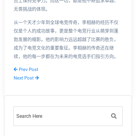
台上保持竞争力。而这一切，都是他不断追求卓越、
无畏挑战的体现。
从一个天才少年到全球电竞传奇，李相赫的经历不仅
仅是个人的成功故事，更是整个电竞行业从萌芽到蓬
勃发展的缩影。他的影响力远远超越了比赛的胜负，
成为了电竞文化的重要象征。李相赫的传奇还在继
续，他的每一步都在为未来的电竞选手们指引方向。
Prev Post
Next Post