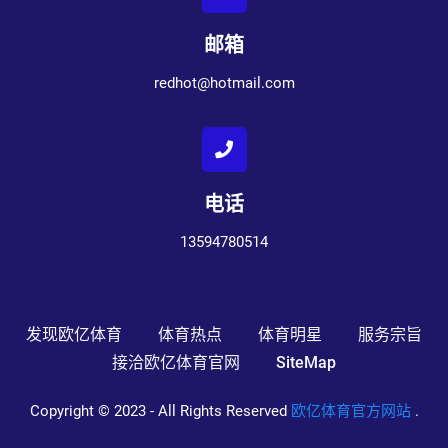
邮箱
redhot@hotmail.com
电话
13594780514
发现欧亿体育
体育热点
体育明星
服务宗旨
接洽欧亿体育官网
SiteMap
Copyright © 2023 - All Rights Reserved
欧亿体育官方网站
.