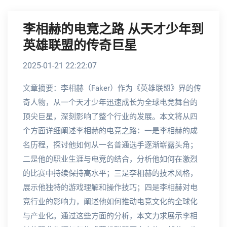
李相赫的电竞之路 从天才少年到
英雄联盟的传奇巨星
2025-01-21 22:22:07
文章摘要：李相赫（Faker）作为《英雄联盟》界的传
奇人物，从一个天才少年迅速成长为全球电竞舞台的
顶尖巨星，深刻影响了整个行业的发展。本文将从四
个方面详细阐述李相赫的电竞之路：一是李相赫的成
名历程，探讨他如何从一名普通选手逐渐崭露头角；
二是他的职业生涯与电竞的结合，分析他如何在激烈
的比赛中持续保持高水平；三是李相赫的技术风格，
展示他独特的游戏理解和操作技巧；四是李相赫对电
竞行业的影响力，阐述他如何推动电竞文化的全球化
与产业化。通过这些方面的分析，本文力求展示李相