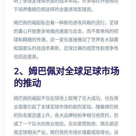
响了全球足球俱乐部的战术布局，许多球队开始倾向
于培养像姆巴佩这样的全面进攻型球员。
姆巴佩的崛起标志着一种新的进攻风格的流行，足球
的重心开始更多地偏向速度与反击，而不是单纯的控
球和精细的传递。这一变化直接推动了世界各大联赛
和国家队的技战术革新，足球比赛的观赏性和竞争性
也因此提高。
2、姆巴佩对全球足球市场
的推动
姆巴佩的崛起不仅在球场上取得了巨大成功，也在商
业层面引起了全球足球市场的剧烈变动。随着姆巴佩
的知名度迅速上升，各大品牌纷纷争相与他签约，形
成了一个巨大的商业效应。无论是赞助商、俱乐部还
是足球相关产业，姆巴佩的市场价值都成倍增长。这