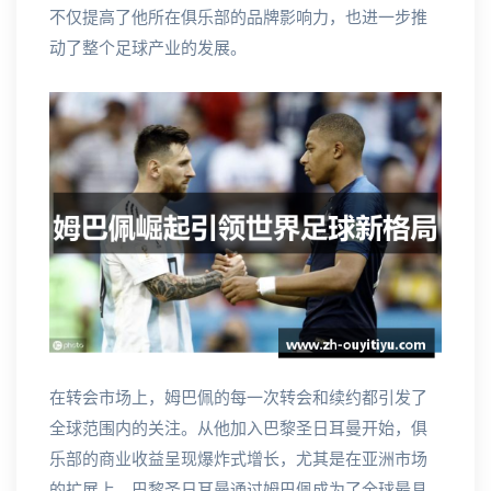
不仅提高了他所在俱乐部的品牌影响力，也进一步推
动了整个足球产业的发展。
在转会市场上，姆巴佩的每一次转会和续约都引发了
全球范围内的关注。从他加入巴黎圣日耳曼开始，俱
乐部的商业收益呈现爆炸式增长，尤其是在亚洲市场
的扩展上，巴黎圣日耳曼通过姆巴佩成为了全球最具