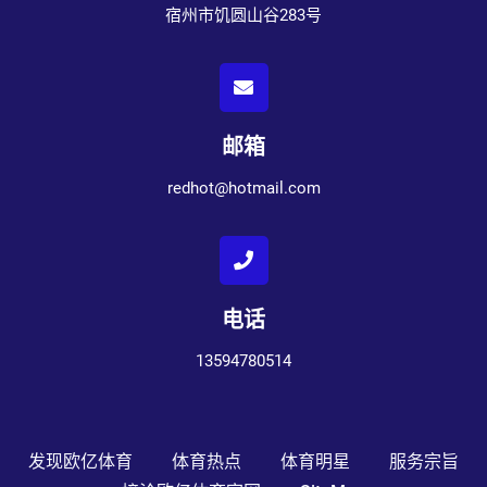
宿州市饥圆山谷283号
邮箱
redhot@hotmail.com
电话
13594780514
发现欧亿体育
体育热点
体育明星
服务宗旨