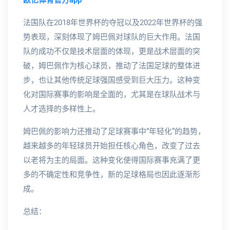
欧亿体育官方app
法国队在2018年世界杯的夺冠以及2022年世界杯的强
势表现，深刻体现了姆巴佩对球队的巨大作用。法国
队的成功不仅是技术层面的体现，更是战术层面的突
破，姆巴佩作为核心球员，推动了法国足球的整体进
步，也让其他传统足球强国感受到巨大压力。这种变
化对国际赛事的影响是全面的，尤其是在球队战术与
人才选择的多样性上。
姆巴佩的影响力还推动了足球赛事中“年轻化”的趋势，
越来越多的年轻球员开始担任核心角色，改变了过去
以老将为主的局面。这种变化使得国际赛事充满了更
多的不确定性和竞争性，新的足球格局也因此逐渐形
成。
总结：