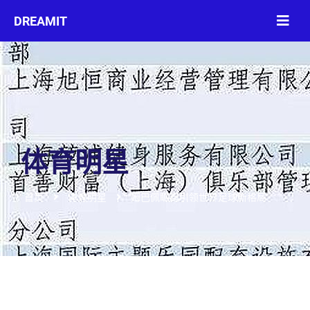
体育明星
首页
体育明星
姆巴佩崛起引领世界足球新格局