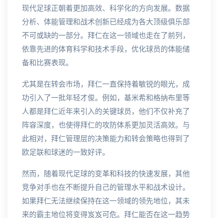
现代足球正朝着更加高效、科学化的方向发展。数据
分析、体能管理和战术创新已经成为各大顶级俱乐部
不可或缺的一部分。拜仁在这一领域也走在了前列，
依靠先进的体育科学和技术手段，优化球员的体能储
备和比赛表现。
尤其是在转会市场，拜仁一直保持着敏锐的眼光，成
功引入了一批年轻才俊。例如，基米希和格纳布里等
人都是拜仁近年来引入的关键球员，他们不仅补充了
阵容深度，也使得拜仁的攻防体系更加灵活高效。与
此相对，拜仁管理层的决策能力和转会策略也得到了
欧足联和球迷的一致好评。
然而，随着现代足球的变革和科技的快速发展，其他
竞争对手也在不断提升自己的管理水平和战术设计。
如果拜仁无法继续保持在这一领域的领先地位，其未
来的霸主地位将变得岌岌可危。拜仁能否在这一趋势