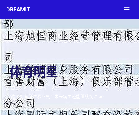
体育明星
首页
体育明星
德甲王者拜仁慕尼黑：未来霸主还能继续统治吗？