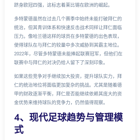
跻身欧冠四强，这标志着莱比锡在欧洲的崛起。
多特蒙德虽然在过去几个赛季中始终未能打破拜仁的
统治，但其青训体系和快速反击战术同样让拜仁面临
压力。像哈兰德这样的球员在多特蒙德的出色表现，
使得球队在与拜仁的较量中多次威胁到其霸主地位。
2022年，尽管多特蒙德未能捧起联赛冠军，但他们在
联赛中与拜仁的对决仍给人留下了深刻印象。
如果这些竞争对手继续加大投资，提升球队实力，拜
仁的统治地位将面临更加复杂的挑战。尤其是随着德
甲的财政逐渐平衡，拜仁是否能继续依赖其庞大的资
金优势来维持球队的竞争力，仍然值得观察。
4、现代足球趋势与管理模
式