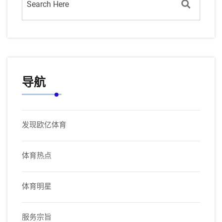
导航
发现欧亿体育
体育热点
体育明星
服务宗旨