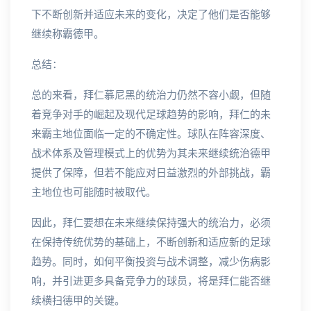
下不断创新并适应未来的变化，决定了他们是否能够
继续称霸德甲。
总结：
总的来看，拜仁慕尼黑的统治力仍然不容小觑，但随
着竞争对手的崛起及现代足球趋势的影响，拜仁的未
来霸主地位面临一定的不确定性。球队在阵容深度、
战术体系及管理模式上的优势为其未来继续统治德甲
提供了保障，但若不能应对日益激烈的外部挑战，霸
主地位也可能随时被取代。
因此，拜仁要想在未来继续保持强大的统治力，必须
在保持传统优势的基础上，不断创新和适应新的足球
趋势。同时，如何平衡投资与战术调整，减少伤病影
响，并引进更多具备竞争力的球员，将是拜仁能否继
续横扫德甲的关键。