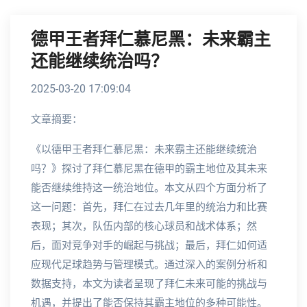
德甲王者拜仁慕尼黑：未来霸主
还能继续统治吗？
2025-03-20 17:09:04
文章摘要：
《以德甲王者拜仁慕尼黑：未来霸主还能继续统治
吗？》探讨了拜仁慕尼黑在德甲的霸主地位及其未来
能否继续维持这一统治地位。本文从四个方面分析了
这一问题：首先，拜仁在过去几年里的统治力和比赛
表现；其次，队伍内部的核心球员和战术体系；然
后，面对竞争对手的崛起与挑战；最后，拜仁如何适
应现代足球趋势与管理模式。通过深入的案例分析和
数据支持，本文为读者呈现了拜仁未来可能的挑战与
机遇，并提出了能否保持其霸主地位的多种可能性。