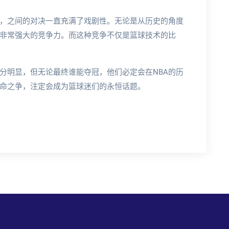
队，之间的对决一直充满了戏剧性。无论是从历史的角度
非常强大的竞争力。而这种竞争不仅是篮球技术的比
分明显，但无论最终谁能夺冠，他们必定会在NBA的历
命之争，注定会成为篮球迷们的永恒话题。