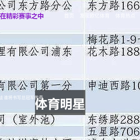
首页
发现欧亿体育
体育热点
战 谁将书写总冠军传奇