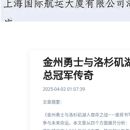
金州勇士与洛杉矶
总冠军传奇
2025-04-02 01:07:39
文章摘要：
《金州勇士与洛杉矶湖人宿命之战——谁将书
争与未来命运。本文章从四个方面展开分析：