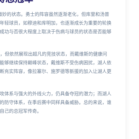
一个微妙的状态。勇士的阵容虽然逐渐老化，但库里和汤普
年轻球员，如穆迪和库明加，也逐渐成长为重要的轮换
成功与否很大程度上取决于伤病与球员的状态是否能够
岁，但依然展现出超凡的竞技状态，而戴维斯的健康问
能够继续保持巅峰状态，戴维斯不受伤病困扰，湖人依
断充实阵容，像拉塞尔、施罗德等新援的加入让湖人更
攻体系与强大的外线火力，仍具备夺冠的潜力；而湖人
的防守体系，在季后赛中同样具备威胁。总的来说，谁
自己的总冠军传奇。