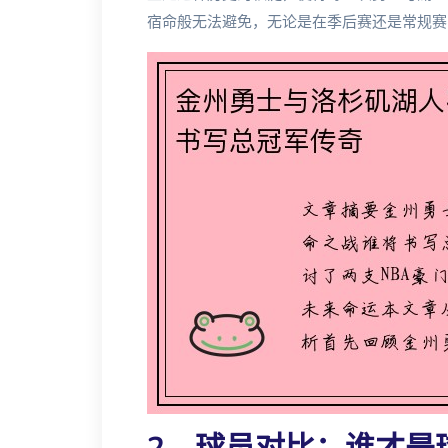
宿命般无法避免，无论是在季后赛还是常规赛