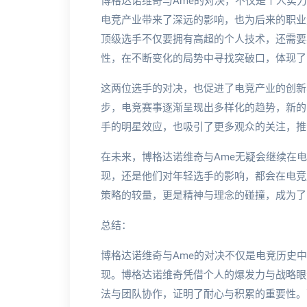
博格达诺维奇与Ame的对决，不仅是个人实
电竞产业带来了深远的影响，也为后来的职业
顶级选手不仅要拥有高超的个人技术，还需要
性，在不断变化的局势中寻找突破口，体现了
这两位选手的对决，也促进了电竞产业的创新
步，电竞赛事逐渐呈现出多样化的趋势，新的
手的明星效应，也吸引了更多观众的关注，推
在未来，博格达诺维奇与Ame无疑会继续在
现，还是他们对年轻选手的影响，都会在电竞
策略的较量，更是精神与理念的碰撞，成为了
总结：
博格达诺维奇与Ame的对决不仅是电竞历史
现。博格达诺维奇凭借个人的爆发力与战略眼
法与团队协作，证明了耐心与积累的重要性。