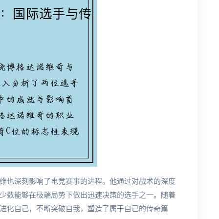
维也深刻影响了电竞赛事的进程。他通过对战术的深度
少数能够在极端局势下做出迅速决策的选手之一。随着
进化自己，不断突破自我，塑造了属于自己的传奇篇