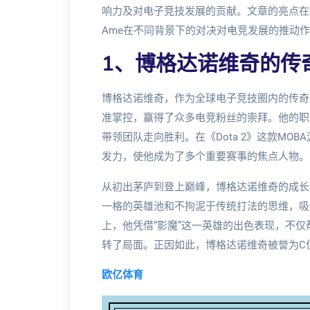
响力及对电子竞技发展的贡献。文章的亮点在
Ame在不同背景下的对决对电竞发展的推动
1、博格达诺维奇的传
博格达诺维奇，作为全球电子竞技圈内的传奇
准掌控，赢得了众多电竞粉丝的崇拜。他的职
带领团队走向胜利。在《Dota 2》这款MO
发力，使他成为了多个重要赛事的焦点人物。
从初出茅庐到登上巅峰，博格达诺维奇的成长
一格的英雄池和不拘泥于传统打法的思维，吸
上，他凭借“影魔”这一英雄的出色表现，不
转了局面。正因如此，博格达诺维奇被誉为C
欧亿体育