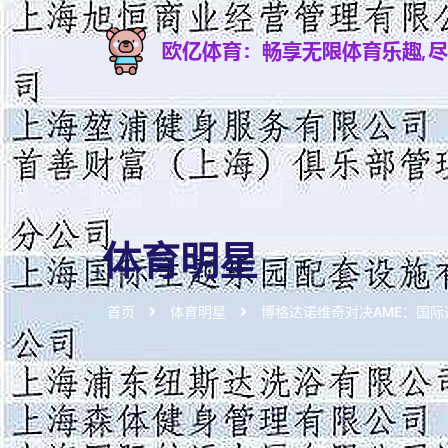
体育明星
首页
体育明星
博格达诺维奇对决AME：国际