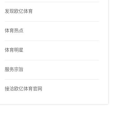
发现欧亿体育
体育热点
体育明星
服务宗旨
接洽欧亿体育官网