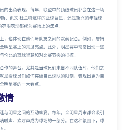
球员的出色表现。每年，联盟中的顶级球员都会在这一场
姆斯、凯文·杜兰特这样的篮球巨星，还是新兴的年轻球
们的亮眼表现都成为赛场上的焦点。
上，也体现在他们与队友之间的默契配合。例如，詹姆
全明星赛上的常见亮点。此外，明星赛中常常出现一些
与伦比的篮球智慧和对比赛节奏的把控。
合作的舞台。尤其是当球员们来自不同队伍时，他们之
就是看球员们如何突破自己球队的限制，表现出更为自
全明星赛的一大看点。
激情
球迷与明星之间的互动盛宴。每年，全明星周末都会吸引
呐喊声、欢呼声成为球场的一部分。在这种氛围下，球
入。