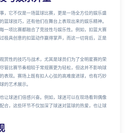
盛事，它不仅是一场篮球比赛，更是一场全方位的娱乐盛
的篮球技巧，还有他们在舞台上表现出来的娱乐精神。
每一项比赛都融合了竞技性与娱乐性。例如，扣篮大赛
过极具创意的扣篮动作赢得掌声，而这一切背后，正是
观赏性的技巧与战术，尤其是球员们为了全明星赛的荣
尽管比赛节奏相较于常规赛更为轻松，但这并不影响球
的表现。赛场上既有扣人心弦的高难度进球，也有巧妙
球的艺术展示。
也让球迷们倍感兴奋。例如，球迷可以在现场看到偶像
配合，这些环节不仅加深了球迷对篮球的热爱，也让球
现