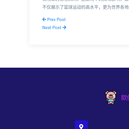
不仅展示了篮球运动的高水平，更为世界各地
Prev Post
Next Post