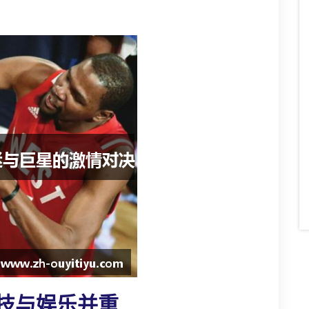
竞技与娱乐并重