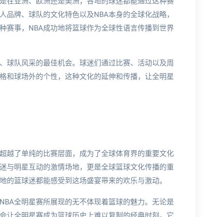
是在亚洲、欧洲还是美洲，各地的球迷都能通过这种赛
个人品牌、球队的文化特色以及NBA本身的全球化战略，
种赛事，NBA成功地将篮球作为全球性语言传播到世界
、球队风采的最佳机会。球迷们通过比赛、活动以及周
格和球场外的个性，这种文化的延伸和传播，让全明星
经超越了单纯的比赛层面，成为了全球体育界的重要文化
迷与明星互动的激情场地，更是全球篮球文化传播的重
地的篮球迷都能感受到这场盛宴带来的欢乐与激动。
NBA全明星赛所展现的无不体现着篮球的魅力。无论是
会让全明星赛成为篮球历史上难以复制的经典时刻。它