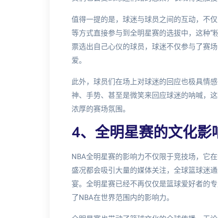
值得一提的是，球迷与球员之间的互动，不仅
等方式直接参与到全明星赛的选拔中，这种“
票选出自己心仪的球员，球迷不仅参与了赛场
爱。
此外，球员们在场上对球迷的回应也极具情感
神、手势、甚至是微笑来回应球迷的呐喊，这
浓厚的赛场氛围。
4、全明星赛的文化影
NBA全明星赛的影响力不仅限于竞技场，它
盛况都会吸引大量的媒体关注，全球篮球迷通
宴。全明星赛已经不再仅仅是篮球爱好者的专
了NBA在世界范围内的影响力。