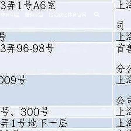
体育明星
服务宗旨
接洽欧亿体育官网