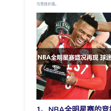
与竞技价值。
1、NBA全明星赛的