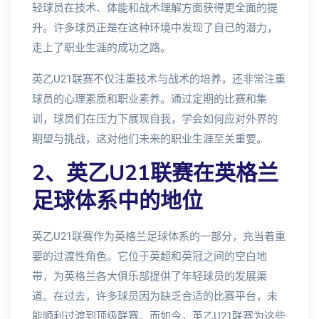
轻球员在技术、体能和战术理解方面获得更全面的提
升。许多球员正是在这种环境中发现了自己的潜力，
走上了职业生涯的成功之路。
英乙U21联赛不仅注重技术与战术的培养，还非常注重
球员的心理素质和职业素养。通过定期的比赛和集
训，球员们在压力下展现自我，学会如何应对外界的
期望与挑战，这对他们未来的职业生涯至关重要。
2、英乙U21联赛在英格兰
足球体系中的地位
英乙U21联赛作为英格兰足球体系的一部分，充当着重
要的过渡性角色。它位于英超和英冠之间的空白地
带，为英格兰各大俱乐部提供了年轻球员的发展渠
道。在过去，许多球员因为缺乏合适的比赛平台，未
能顺利过渡到顶级联赛。而如今，英乙U21联赛为这些