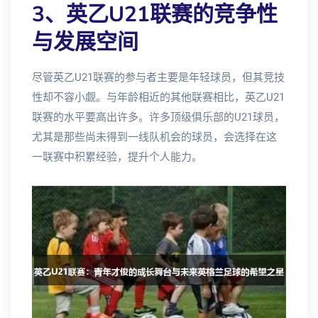
3、英乙U21联赛的竞争性
与发展空间
尽管英乙U21联赛的参与者主要是年轻球员，但其竞技
性却不容小觑。与年龄相近的其他联赛相比，英乙U21
联赛的水平要高出许多。许多顶级俱乐部的U21球员，
尤其是那些尚未得到一线队机会的球员，会选择在这
一联赛中积累经验，提升个人能力。