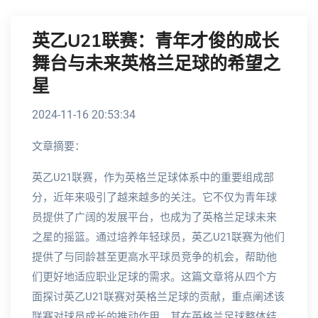
英乙U21联赛：青年才俊的成长
舞台与未来英格兰足球的希望之
星
2024-11-16 20:53:34
文章摘要：
英乙U21联赛，作为英格兰足球体系中的重要组成部
分，近年来吸引了越来越多的关注。它不仅为青年球
员提供了广阔的发展平台，也成为了英格兰足球未来
之星的摇篮。通过培养年轻球员，英乙U21联赛为他们
提供了与同龄甚至更高水平球员竞争的机会，帮助他
们更好地适应职业足球的需求。这篇文章将从四个方
面探讨英乙U21联赛对英格兰足球的贡献，重点阐述该
联赛对球员成长的推动作用、其在英格兰足球整体结