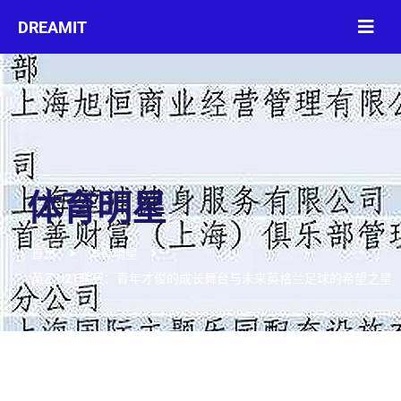
体育明星
首页
体育明星
英乙U21联赛：青年才俊的成长舞台与未来英格兰足球的希望之星