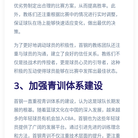
优劣势制定出合理的比赛方案，从而提高胜率。此
外，教练们还注重根据比赛中的情况进行实时调整，
保证球队在场上能够快速适应变化，做出最优的决
策。
为了更好地调动球员的积极性，首钢的教练团队还注
重与球员的沟通，建立了良好的信任关系。教练们不
仅是技战术的传授者，更是球员心灵的引导者，这种
积极的互动使得球员能够在比赛中发挥出最佳状态。
3、加强青训体系建设
首钢一直重视青训体系的建设，认为这是球队长期发
展的根基。随着篮球文化在中国的深入发展，越来越
多的年轻球员有机会加入CBA，首钢也为这些年轻球
员提供了广阔的发展平台。通过引进先进的训练理念
和方法，首钢青训不仅注重技术层面的提升，更注重