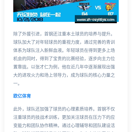
除了外援引进，首钢还注重本土球员的培养与提升。
球队加大了对年轻球员的重视力度，通过完善的青训
体系为球队注入新鲜血液。年轻球员在得到更多上场
机会的同时，得到了宝贵的比赛经验，逐步向主力位
置靠拢。以张才仁为例，他在近几年中逐渐展现出强
大的进攻火力和场上领导力，成为球队的核心力量之
一。
欧亿体育
此外，球队还加强了球员的心理素质培养。首钢不仅
注重球员的技战术训练，更加关注球员在压力下的应
变能力和团队协作精神。通过心理辅导和团队建设活