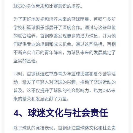
球员的身体素质和比赛意识的培养。
为了更好地发掘和培养未来的篮球明星，首钢与多所
学校和篮球俱乐部展开了深度合作。通过与这些单位
的联合培养，首钢能够发现更多的潜力球员，并为他
们提供专业的培训和成长机会。通过这些举措，首钢
不断充实自己的青年阵容，为球队未来的发展奠定了
坚实的基础。
同时，首钢还通过举办青少年篮球比赛和夏令营等活
动，激发了年轻人对篮球的兴趣，推动了篮球运动的
普及。这不仅提升了球队的社会影响力，也为CBA未
来的繁荣和发展贡献了力量。
4、球迷文化与社会责任
除了球队的竞技表现，首钢还注重球迷文化和社会责