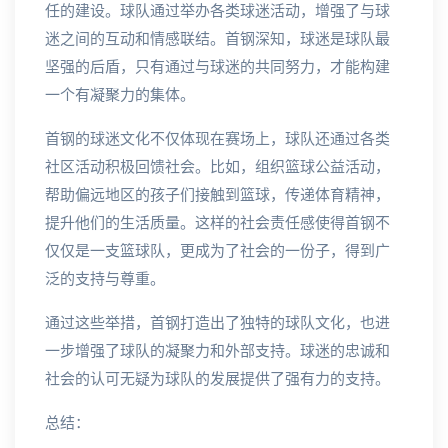
任的建设。球队通过举办各类球迷活动，增强了与球
迷之间的互动和情感联结。首钢深知，球迷是球队最
坚强的后盾，只有通过与球迷的共同努力，才能构建
一个有凝聚力的集体。
首钢的球迷文化不仅体现在赛场上，球队还通过各类
社区活动积极回馈社会。比如，组织篮球公益活动，
帮助偏远地区的孩子们接触到篮球，传递体育精神，
提升他们的生活质量。这样的社会责任感使得首钢不
仅仅是一支篮球队，更成为了社会的一份子，得到广
泛的支持与尊重。
通过这些举措，首钢打造出了独特的球队文化，也进
一步增强了球队的凝聚力和外部支持。球迷的忠诚和
社会的认可无疑为球队的发展提供了强有力的支持。
总结：