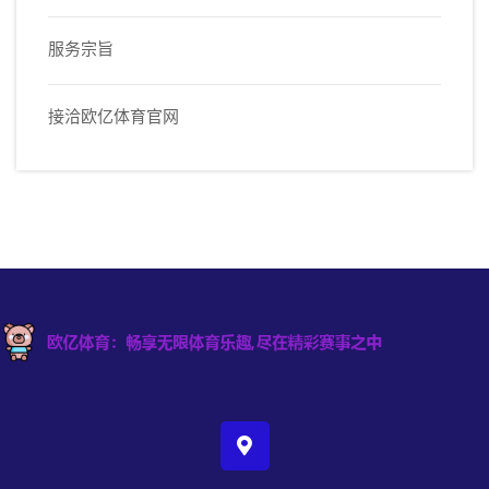
服务宗旨
接洽欧亿体育官网