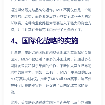
通过媒体曝光与品牌化运作，MLS不再仅仅是一个地
方性的小联盟，而逐渐发展成为具有全球竞争力的足
球联赛。这种商业化路径为联赛注入了强大的资金支
持，并且让其在全球范围内获得了更多的关注。
4、国际化战略的实施
近年来，美职联的国际化战略逐渐成为其崛起的关键
因素。MLS不仅吸引了更多的外国球员，还通过多次
国际友谊赛和俱乐部间的合作，不断扩大其在世界足
球中的影响力。例如，2018年，MLS与墨西哥的Liga
MX联赛达成协议，推出了MLS All-Star赛事，这不仅
提升了比赛的观赏性，还促进了两国足球文化的交
流。
此外，美职联还通过建立国际青训基地以及与欧洲俱