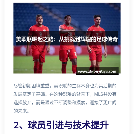
尽管初期困境重重，美职联的生存本身也为其后期的
发展奠定了基础。在这种艰难的背景下，MLS并没有
选择放弃，而是通过不断调整和摸索，迎接了更广阔
的未来。
2、球员引进与技术提升