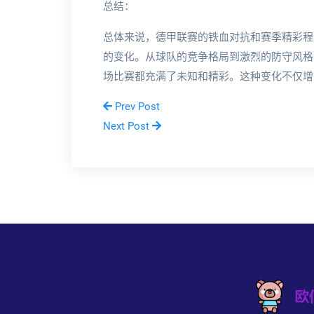
总结：
总体来说，德甲联赛的铁血对抗和赛季精彩程
的变化。从球队的竞争格局到激烈的防守风格
场比赛都充满了未知和精彩。这种变化不仅增
Prev Post
Next Post