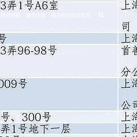
体育明星
服务宗旨
接洽欧亿体育官网