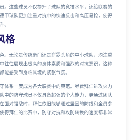
员。这些球员不仅提升了球队的竞技水平，还给联赛的
德甲球队更加注重对抗中的快速反击和高压逼抢，使得
升。
风格
色。无论是传统豪门还是崭露头角的中小球队，均注重
中往往展现出极高的身体素质和强烈的对抗意识，这种
都能感受到身临其境的紧张气氛。
守体系一度成为各大联赛中的典范。尽管拜仁进攻火力
队中的防守球员不仅具备超强的个人能力，更通过团队
在面对强敌时，拜仁依旧能够通过坚固的防线和全员参
使得拜仁的比赛中，防守对抗和攻防转换的速度都非常