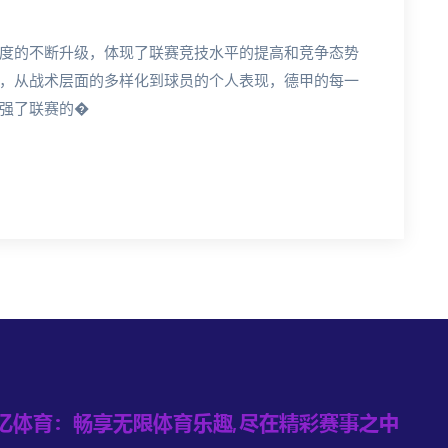
度的不断升级，体现了联赛竞技水平的提高和竞争态势
，从战术层面的多样化到球员的个人表现，德甲的每一
强了联赛的�