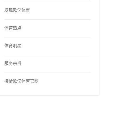
发现欧亿体育
体育热点
体育明星
服务宗旨
接洽欧亿体育官网