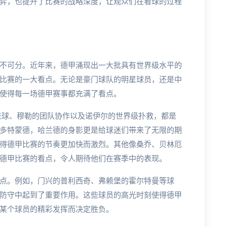
弈，也提升了比赛的战略深度，让观众们在看球的过程
不可分。近年来，德甲涌现出一大批具有世界级水平的
比赛的一大看点。无论是豪门球队的明星球员，还是中
使得每一场德甲赛事都充满了看点。
进球、穆勒的团队协作以及诺伊尔的世界级扑救，都是
多特蒙德，哈兰德的身影更是给球迷们带来了无限的期
得德甲比赛的节奏更加快而激烈。其他像桑乔、贝林厄
德甲比赛的看点，令人期待他们在赛季中的表现。
点。例如，门兴的普利西奇、弗赖堡的霍尔特曼等球
防守中起到了重要作用。这些球员的高光时刻使得德甲
某个球员的精彩发挥而决定胜负。