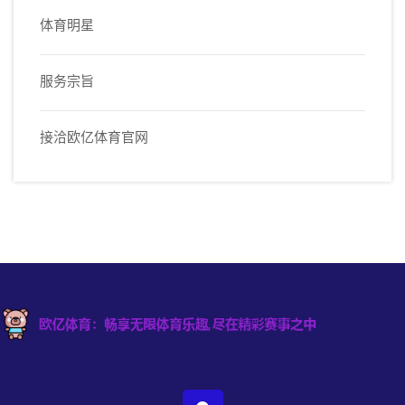
体育明星
服务宗旨
接洽欧亿体育官网