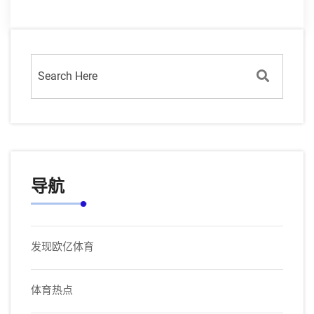
导航
发现欧亿体育
体育热点