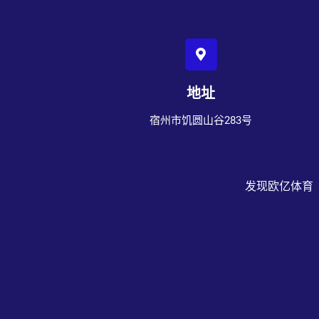
地址
宿州市饥圆山谷283号
发现欧亿体育