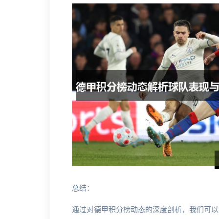
总结：
通过对德甲积分榜动态的深度剖析，我们可以