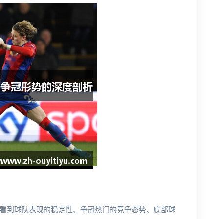
看到球队表现的稳定性、争冠热门的竞争态势、底部球