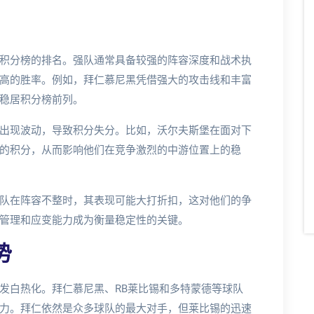
积分榜的排名。强队通常具备较强的阵容深度和战术执
高的胜率。例如，拜仁慕尼黑凭借强大的攻击线和丰富
稳居积分榜前列。
出现波动，导致积分失分。比如，沃尔夫斯堡在面对下
的积分，从而影响他们在竞争激烈的中游位置上的稳
队在阵容不整时，其表现可能大打折扣，这对他们的争
管理和应变能力成为衡量稳定性的关键。
势
发白热化。拜仁慕尼黑、RB莱比锡和多特蒙德等球队
力。拜仁依然是众多球队的最大对手，但莱比锡的迅速