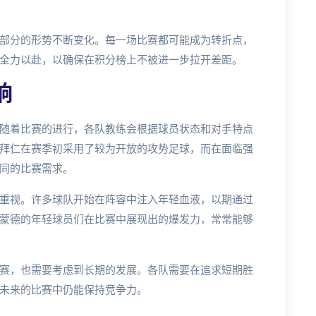
部分的形势不断变化。每一场比赛都可能成为转折点，
全力以赴，以确保在积分榜上不被进一步拉开差距。
响
随着比赛的进行，各队教练会根据球员状态和对手特点
拜仁在赛季初采用了较为开放的攻势足球，而在面临强
同的比赛需求。
重视。许多球队开始在阵容中注入年轻血液，以期通过
蒙德的年轻球员们在比赛中展现出的爆发力，常常能够
赛，也需要考虑到长期的发展。各队需要在追求短期胜
未来的比赛中仍能保持竞争力。