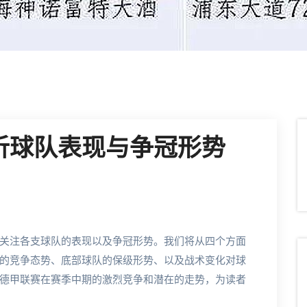
析球队表现与争冠形势
关注各支球队的表现以及争冠形势。我们将从四个方面
的竞争态势、底部球队的保级形势、以及战术变化对球
德甲联赛在赛季中期的激烈竞争和潜在的走势，为读者