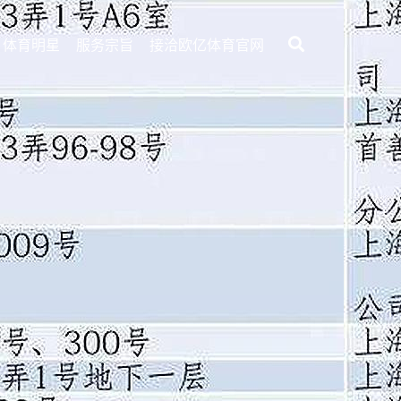
体育明星
服务宗旨
接洽欧亿体育官网