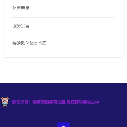
体育明星
服务宗旨
接洽欧亿体育官网