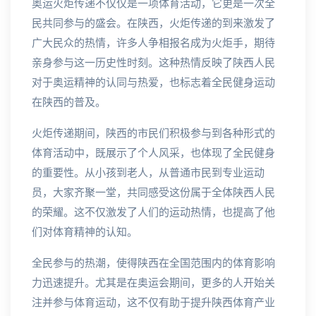
奥运火炬传递不仅仅是一项体育活动，它更是一次全
民共同参与的盛会。在陕西，火炬传递的到来激发了
广大民众的热情，许多人争相报名成为火炬手，期待
亲身参与这一历史性时刻。这种热情反映了陕西人民
对于奥运精神的认同与热爱，也标志着全民健身运动
在陕西的普及。
火炬传递期间，陕西的市民们积极参与到各种形式的
体育活动中，既展示了个人风采，也体现了全民健身
的重要性。从小孩到老人，从普通市民到专业运动
员，大家齐聚一堂，共同感受这份属于全体陕西人民
的荣耀。这不仅激发了人们的运动热情，也提高了他
们对体育精神的认知。
全民参与的热潮，使得陕西在全国范围内的体育影响
力迅速提升。尤其是在奥运会期间，更多的人开始关
注并参与体育运动，这不仅有助于提升陕西体育产业