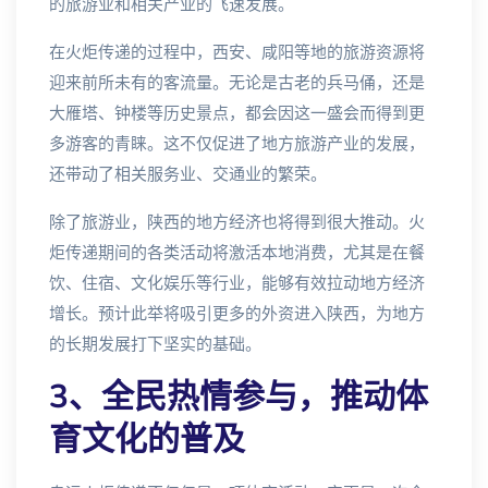
的旅游业和相关产业的飞速发展。
在火炬传递的过程中，西安、咸阳等地的旅游资源将
迎来前所未有的客流量。无论是古老的兵马俑，还是
大雁塔、钟楼等历史景点，都会因这一盛会而得到更
多游客的青睐。这不仅促进了地方旅游产业的发展，
还带动了相关服务业、交通业的繁荣。
除了旅游业，陕西的地方经济也将得到很大推动。火
炬传递期间的各类活动将激活本地消费，尤其是在餐
饮、住宿、文化娱乐等行业，能够有效拉动地方经济
增长。预计此举将吸引更多的外资进入陕西，为地方
的长期发展打下坚实的基础。
3、全民热情参与，推动体
育文化的普及