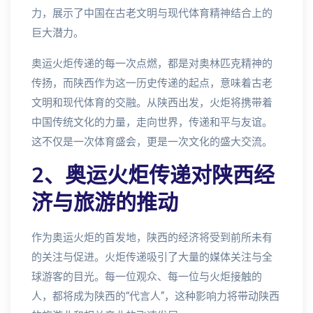
力，展示了中国在古老文明与现代体育精神结合上的
巨大潜力。
奥运火炬传递的每一次点燃，都是对奥林匹克精神的
传扬，而陕西作为这一历史传递的起点，意味着古老
文明和现代体育的交融。从陕西出发，火炬将携带着
中国传统文化的力量，走向世界，传递和平与友谊。
这不仅是一次体育盛会，更是一次文化的盛大交流。
2、奥运火炬传递对陕西经
济与旅游的推动
作为奥运火炬的首发地，陕西的经济将受到前所未有
的关注与促进。火炬传递吸引了大量的媒体关注与全
球游客的目光。每一位观众、每一位与火炬接触的
人，都将成为陕西的“代言人”，这种影响力将带动陕西