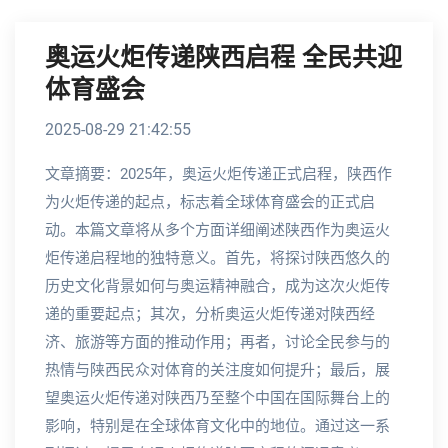
奥运火炬传递陕西启程 全民共迎
体育盛会
2025-08-29 21:42:55
文章摘要：2025年，奥运火炬传递正式启程，陕西作
为火炬传递的起点，标志着全球体育盛会的正式启
动。本篇文章将从多个方面详细阐述陕西作为奥运火
炬传递启程地的独特意义。首先，将探讨陕西悠久的
历史文化背景如何与奥运精神融合，成为这次火炬传
递的重要起点；其次，分析奥运火炬传递对陕西经
济、旅游等方面的推动作用；再者，讨论全民参与的
热情与陕西民众对体育的关注度如何提升；最后，展
望奥运火炬传递对陕西乃至整个中国在国际舞台上的
影响，特别是在全球体育文化中的地位。通过这一系