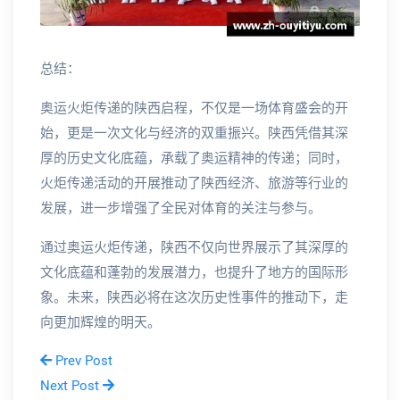
总结：
奥运火炬传递的陕西启程，不仅是一场体育盛会的开
始，更是一次文化与经济的双重振兴。陕西凭借其深
厚的历史文化底蕴，承载了奥运精神的传递；同时，
火炬传递活动的开展推动了陕西经济、旅游等行业的
发展，进一步增强了全民对体育的关注与参与。
通过奥运火炬传递，陕西不仅向世界展示了其深厚的
文化底蕴和蓬勃的发展潜力，也提升了地方的国际形
象。未来，陕西必将在这次历史性事件的推动下，走
向更加辉煌的明天。
Prev Post
Next Post