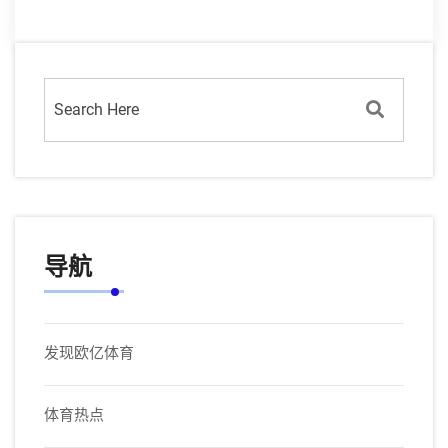
导航
发现欧亿体育
体育热点