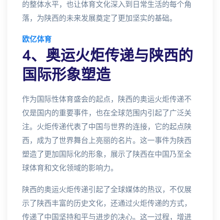
的整体水平，也让体育文化深入到日常生活的每个角
落，为陕西的未来发展奠定了更加坚实的基础。
欧亿体育
4、奥运火炬传递与陕西的
国际形象塑造
作为国际性体育盛会的起点，陕西的奥运火炬传递不
仅是国内的重要事件，也在全球范围内引起了广泛关
注。火炬传递代表了中国与世界的连接，它的起点陕
西，成为了世界舞台上亮丽的名片。这一事件为陕西
塑造了更加国际化的形象，展示了陕西在中国乃至全
球体育和文化领域的影响力。
陕西的奥运火炬传递引起了全球媒体的热议，不仅展
示了陕西丰富的历史文化，还通过火炬传递的方式，
传递了中国坚持和平与进步的决心。这一过程，增进