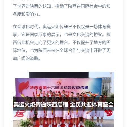
了世界对陕西的认知，推动了陕西在国际社会中的知
名度和影响力。
在全球化时代，奥运火炬传递已不仅仅是一场体育赛
事，它是国家形象的展示，也是文化交流的桥梁。陕
西借此机会走向了更大的舞台，不仅提升了地方的国
际地位，也为陕西未来在全球合作与交流中开辟了更
加广阔的道路。