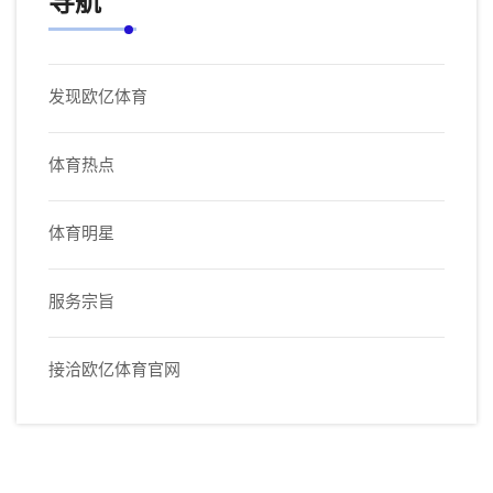
导航
发现欧亿体育
体育热点
体育明星
服务宗旨
接洽欧亿体育官网