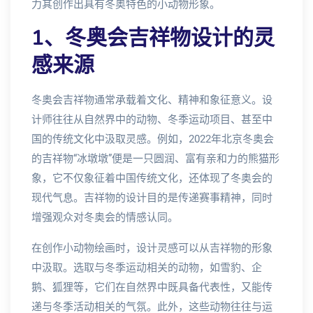
力其创作出具有冬奥特色的小动物形象。
1、冬奥会吉祥物设计的灵
感来源
冬奥会吉祥物通常承载着文化、精神和象征意义。设
计师往往从自然界中的动物、冬季运动项目、甚至中
国的传统文化中汲取灵感。例如，2022年北京冬奥会
的吉祥物“冰墩墩”便是一只圆润、富有亲和力的熊猫形
象，它不仅象征着中国传统文化，还体现了冬奥会的
现代气息。吉祥物的设计目的是传递赛事精神，同时
增强观众对冬奥会的情感认同。
在创作小动物绘画时，设计灵感可以从吉祥物的形象
中汲取。选取与冬季运动相关的动物，如雪豹、企
鹅、狐狸等，它们在自然界中既具备代表性，又能传
递与冬季活动相关的气氛。此外，这些动物往往与运