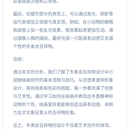
彩更具层次感和立体感。
最后，在细节部分的表现上，可以通过高光、阴影等
技巧来增加立体感与真实感。例如，在小动物的眼睛
和皮肤上加一些反光效果，使其看起来更加生动。通
过细致入微的描绘，最终完成一只既具有动感又充满
个性的冬奥会吉祥物。
总结：
通过本文的分析，我们了解了冬奥会吉祥物设计中小
动物绘画创作的基本流程与技巧。从灵感来源到形象
设计，再到线条和色彩的搭配，每一步都充满了创意
与艺术性。通过学习如何在绘画中表现出冬奥精神和
动物的个性，绘画爱好者能够创造出具有动感、亲和
力及文化象征意义的吉祥物形象。
总之，冬奥会吉祥物的设计不仅是艺术创作的体现，