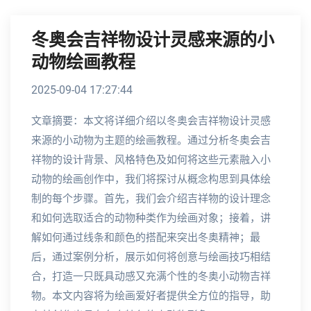
冬奥会吉祥物设计灵感来源的小
动物绘画教程
2025-09-04 17:27:44
文章摘要：本文将详细介绍以冬奥会吉祥物设计灵感
来源的小动物为主题的绘画教程。通过分析冬奥会吉
祥物的设计背景、风格特色及如何将这些元素融入小
动物的绘画创作中，我们将探讨从概念构思到具体绘
制的每个步骤。首先，我们会介绍吉祥物的设计理念
和如何选取适合的动物种类作为绘画对象；接着，讲
解如何通过线条和颜色的搭配来突出冬奥精神；最
后，通过案例分析，展示如何将创意与绘画技巧相结
合，打造一只既具动感又充满个性的冬奥小动物吉祥
物。本文内容将为绘画爱好者提供全方位的指导，助