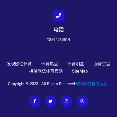
电话
13594780514
发现欧亿体育
体育热点
体育明星
服务宗旨
接洽欧亿体育官网
SiteMap
Copyright © 2023 - All Rights Reserved
欧亿体育官方网站
.