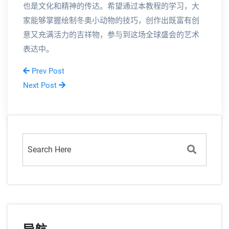
也是文化和精神的传达。希望通过本教程的学习，大
家能够掌握绘制冬奥小动物的技巧，创作出既富有创
意又充满活力的吉祥物，参与到这场全球盛会的艺术
表达中。
Prev Post
Next Post