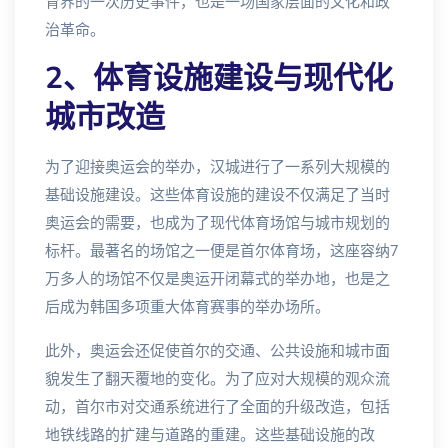
育界的一次历史事件，也是一场国家层面的文化和政
治革命。
2、体育设施建设与现代化
城市改造
为了迎接奥运会的举办，汉城进行了一系列大规模的
基础设施建设。这些体育设施的建设不仅满足了当时
奥运会的需要，也成为了现代体育场馆与城市规划的
标杆。最著名的场馆之一便是首尔体育场，这座容纳7
万多人的场馆不仅是奥运开闭幕式的举办地，也是之
后成为韩国多项重大体育赛事的举办场所。
此外，奥运会还促使首尔的交通、公共设施和城市面
貌发生了翻天覆地的变化。为了应对大规模的观众流
动，首尔市对交通系统进行了全面的升级改造，包括
地铁线路的扩建与道路的重建。这些基础设施的改