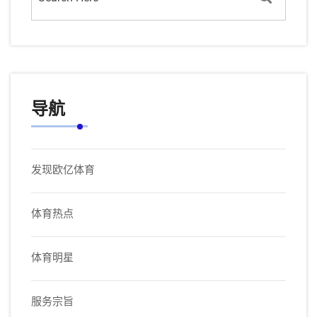
导航
发现欧亿体育
体育热点
体育明星
服务宗旨