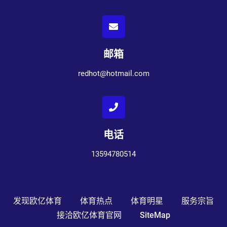
邮箱
redhot@hotmail.com
电话
13594780514
发现欧亿体育
体育热点
体育明星
服务宗旨
接洽欧亿体育官网
SiteMap