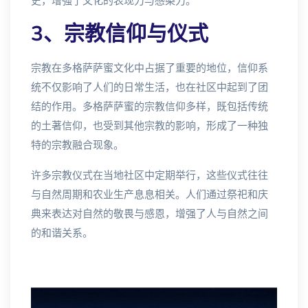
史，增强了文化的表现力与感染力。
3、宗教信仰与仪式
宗教在多格萨萨蜜文化中占据了重要的地位，信仰系
统不仅影响了人们的日常生活，也在社区中起到了团
结的作用。多格萨萨蜜的宗教信仰多样，既包括传统
的土著信仰，也受到其他宗教的影响，形成了一种独
特的宗教融合现象。
许多宗教仪式在当地社区中定期举行，这些仪式往往
与自然周期和农业生产息息相关。人们通过祭祀和庆
典来表达对自然的敬畏与感恩，增强了人与自然之间
的和谐关系。