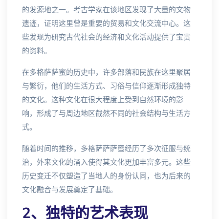
的发源地之一。考古学家在该地区发现了大量的文物
遗迹，证明这里曾是重要的贸易和文化交流中心。这
些发现为研究古代社会的经济和文化活动提供了宝贵
的资料。
在多格萨萨蜜的历史中，许多部落和民族在这里聚居
与繁衍，他们的生活方式、习俗与信仰逐渐形成独特
的文化。这种文化在很大程度上受到自然环境的影
响，形成了与周边地区截然不同的社会结构与生活方
式。
随着时间的推移，多格萨萨萨蜜经历了多次征服与统
治，外来文化的涌入使得其文化更加丰富多元。这些
历史变迁不仅塑造了当地人的身份认同，也为后来的
文化融合与发展奠定了基础。
2、独特的艺术表现