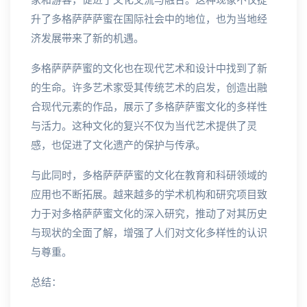
家和游客，促进了文化交流与融合。这种现象不仅提
升了多格萨萨萨蜜在国际社会中的地位，也为当地经
济发展带来了新的机遇。
多格萨萨萨蜜的文化也在现代艺术和设计中找到了新
的生命。许多艺术家受其传统艺术的启发，创造出融
合现代元素的作品，展示了多格萨萨蜜文化的多样性
与活力。这种文化的复兴不仅为当代艺术提供了灵
感，也促进了文化遗产的保护与传承。
与此同时，多格萨萨萨蜜的文化在教育和科研领域的
应用也不断拓展。越来越多的学术机构和研究项目致
力于对多格萨萨蜜文化的深入研究，推动了对其历史
与现状的全面了解，增强了人们对文化多样性的认识
与尊重。
总结：