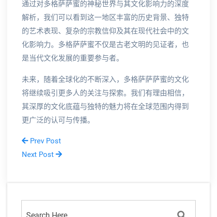
通过对多格萨萨蜜的神秘世界与其文化影响力的深度
解析，我们可以看到这一地区丰富的历史背景、独特
的艺术表现、复杂的宗教信仰及其在现代社会中的文
化影响力。多格萨萨蜜不仅是古老文明的见证者，也
是当代文化发展的重要参与者。
未来，随着全球化的不断深入，多格萨萨萨蜜的文化
将继续吸引更多人的关注与探索。我们有理由相信，
其深厚的文化底蕴与独特的魅力将在全球范围内得到
更广泛的认可与传播。
Prev Post
Next Post