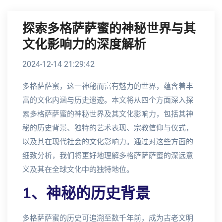
探索多格萨萨蜜的神秘世界与其
文化影响力的深度解析
2024-12-14 21:29:42
多格萨萨蜜，这一神秘而富有魅力的世界，蕴含着丰
富的文化内涵与历史遗迹。本文将从四个方面深入探
索多格萨萨蜜的神秘世界及其文化影响力，包括其神
秘的历史背景、独特的艺术表现、宗教信仰与仪式，
以及其在现代社会的文化影响力。通过对这些方面的
细致分析，我们将更好地理解多格萨萨萨蜜的深远意
义及其在全球文化中的独特地位。
1、神秘的历史背景
多格萨萨蜜的历史可追溯至数千年前，成为古老文明