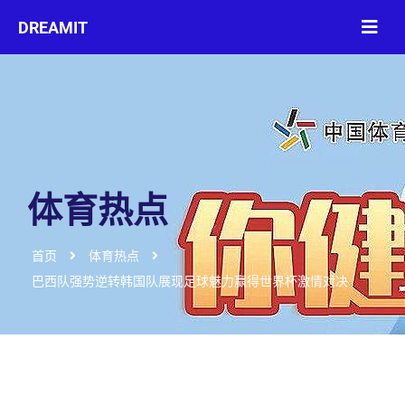
体育热点
首页
体育热点
巴西队强势逆转韩国队展现足球魅力赢得世界杯激情对决