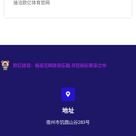
接洽欧亿体育官网
地址
宿州市饥圆山谷283号