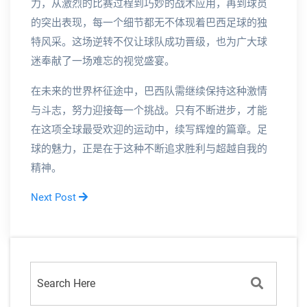
力，从激烈的比赛过程到巧妙的战术应用，再到球员
的突出表现，每一个细节都无不体现着巴西足球的独
特风采。这场逆转不仅让球队成功晋级，也为广大球
迷奉献了一场难忘的视觉盛宴。
在未来的世界杯征途中，巴西队需继续保持这种激情
与斗志，努力迎接每一个挑战。只有不断进步，才能
在这项全球最受欢迎的运动中，续写辉煌的篇章。足
球的魅力，正是在于这种不断追求胜利与超越自我的
精神。
Next Post