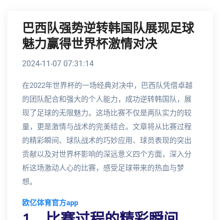
巴西队强势逆转韩国队展现足球
魅力赢得世界杯激情对决
2024-11-07 07:31:14
在2022年世界杯的一场经典对决中，巴西队凭借卓越
的团队配合和强大的个人能力，成功逆转韩国队，展
现了足球的无限魅力。这场比赛不仅是两队实力的较
量，更是激情与战术的完美结合。文章将从比赛过程
的精彩瞬间、球队战术的巧妙应用、球员表现的突出
贡献以及对世界杯影响的深远意义四个方面，深入分
析这场激动人心的比赛，感受足球带来的热血与梦
想。
欧亿体育官方app
1、比赛过程的精彩瞬间