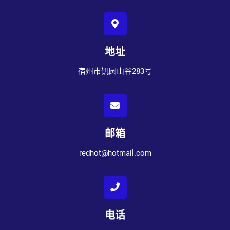
地址
宿州市饥圆山谷283号
邮箱
redhot@hotmail.com
电话