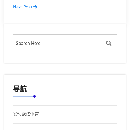
Next Post
导航
发现欧亿体育