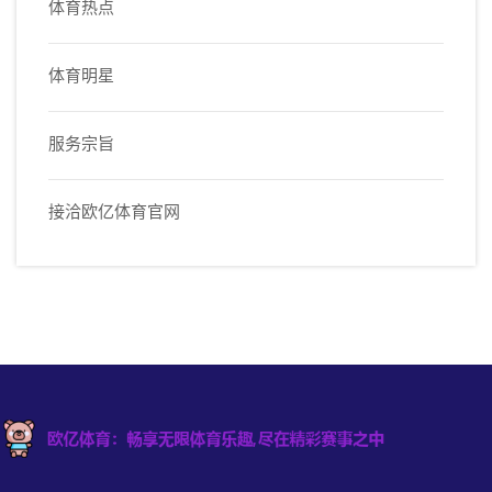
体育热点
体育明星
服务宗旨
接洽欧亿体育官网