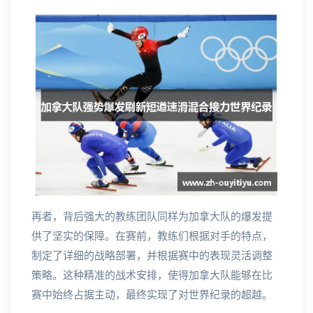
再者，背后强大的教练团队同样为加拿大队的爆发提
供了坚实的保障。在赛前，教练们根据对手的特点，
制定了详细的战略部署，并根据赛中的表现灵活调整
策略。这种精准的战术安排，使得加拿大队能够在比
赛中始终占据主动，最终实现了对世界纪录的超越。