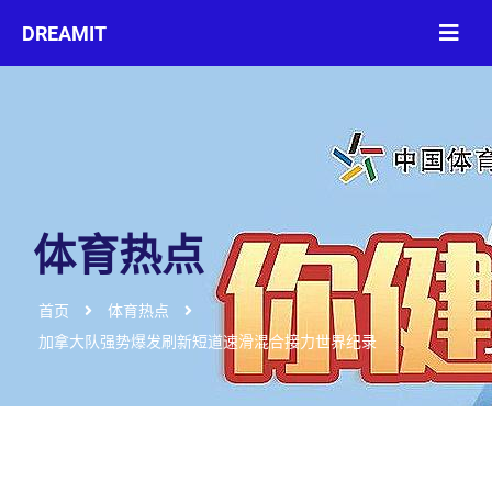
体育热点
首页
体育热点
加拿大队强势爆发刷新短道速滑混合接力世界纪录