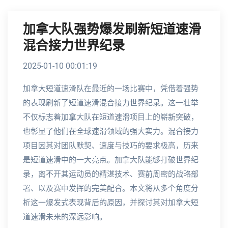
加拿大队强势爆发刷新短道速滑
混合接力世界纪录
2025-01-10 00:01:19
加拿大短道速滑队在最近的一场比赛中，凭借着强势
的表现刷新了短道速滑混合接力世界纪录。这一壮举
不仅标志着加拿大队在短道速滑项目上的崭新突破，
也彰显了他们在全球速滑领域的强大实力。混合接力
项目因其对团队默契、速度与技巧的要求极高，历来
是短道速滑中的一大亮点。加拿大队能够打破世界纪
录，离不开其运动员的精湛技术、赛前周密的战略部
署、以及赛中发挥的完美配合。本文将从多个角度分
析这一爆发式表现背后的原因，并探讨其对加拿大短
道速滑未来的深远影响。