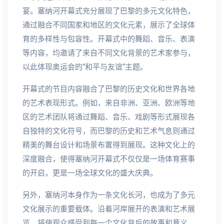
宴。塞纳河开幕式充分展现了巴黎的多元文化特色，
通过融合不同国家和地区的文化元素，展示了全球体
育的多样性与包容性。开幕式中的舞蹈、音乐、表演
等内容，均邀请了来自不同文化背景的艺术家参与，
以此体现奥运会的“和平与友谊”主题。
开幕式的节目内容融合了巴黎的历史文化和世界各地
的艺术表现形式。例如，来自非洲、亚洲、欧洲等地
区的艺术团队将通过舞蹈、音乐、戏剧等形式展现各
自独特的文化符号，而巴黎的历史和艺术气息则通过
精美的舞台设计和场景布置得到展现。这种文化上的
深度融合，使得塞纳河开幕式不仅仅是一场体育赛事
的开启，更是一场全球文化的盛大庆典。
另外，塞纳河本身作为一条文化长河，也成为了多元
文化展示的重要载体。沿着河岸展开的表演和艺术展
览，将使观众感受到每一个文化背后的故事和意义。