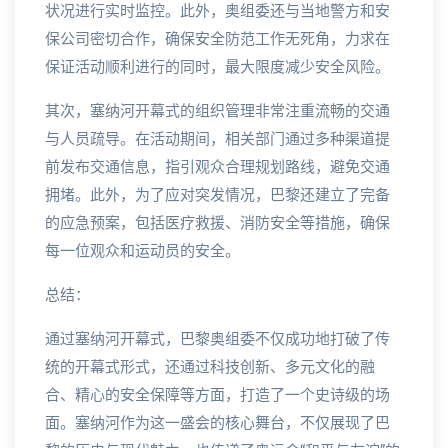
状况进行实时监控。此外，奥组委还与当地警方和安
保公司密切合作，确保安全防范工作无死角，力求在
保证活动顺利进行的同时，最大限度减少安全风险。
其次，塞纳河开幕式的组织管理非常注重流畅的交通
与人员疏导。在活动期间，相关部门通过多种渠道提
前发布交通信息，指引观众合理规划路线，避免交通
拥堵。此外，为了应对突发情况，巴黎还建立了完备
的应急预案，包括医疗救援、消防安全等措施，确保
每一位观众和运动员的安全。
总结：
通过塞纳河开幕式，巴黎奥组委不仅成功地打破了传
统的开幕式形式，还通过科技创新、多元文化的融
合、精心的安全保障等方面，打造了一个史诗级的场
面。塞纳河作为这一盛会的核心舞台，不仅展现了巴