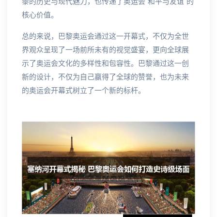
黎的历史与现代魅力，也传递了奥运会“和平与友谊”的
核心价值。
总的来说，巴黎奥运会通过这一开幕式，不仅为全世
界观众呈现了一场前所未有的视觉盛宴，更向全球展
示了奥运会文化的多样性和包容性。巴黎通过这一创
新的设计，不仅为自己赢得了全球的赞誉，也为未来
的奥运会开幕式树立了一个新的标杆。