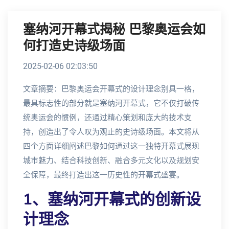
塞纳河开幕式揭秘 巴黎奥运会如
何打造史诗级场面
2025-02-06 02:03:50
文章摘要：巴黎奥运会开幕式的设计理念别具一格，
最具标志性的部分就是塞纳河开幕式，它不仅打破传
统奥运会的惯例，还通过精心策划和庞大的技术支
持，创造出了令人叹为观止的史诗级场面。本文将从
四个方面详细阐述巴黎如何通过这一独特开幕式展现
城市魅力、结合科技创新、融合多元文化以及规划安
全保障，最终打造出这一历史性的开幕式盛宴。
1、塞纳河开幕式的创新设
计理念