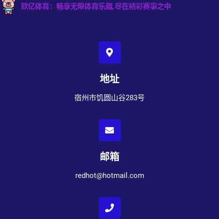
地址
宿州市饥圆山谷283号
邮箱
redhot@hotmail.com