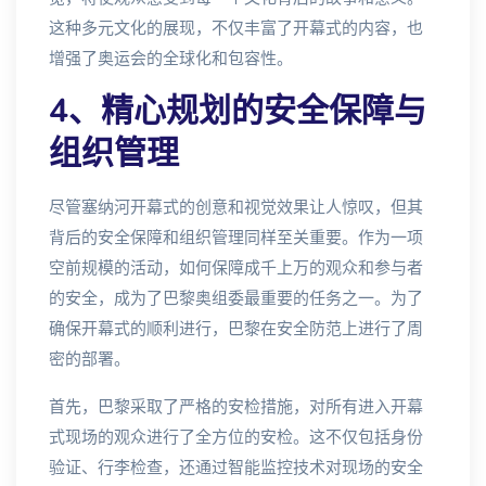
这种多元文化的展现，不仅丰富了开幕式的内容，也
增强了奥运会的全球化和包容性。
4、精心规划的安全保障与
组织管理
尽管塞纳河开幕式的创意和视觉效果让人惊叹，但其
背后的安全保障和组织管理同样至关重要。作为一项
空前规模的活动，如何保障成千上万的观众和参与者
的安全，成为了巴黎奥组委最重要的任务之一。为了
确保开幕式的顺利进行，巴黎在安全防范上进行了周
密的部署。
首先，巴黎采取了严格的安检措施，对所有进入开幕
式现场的观众进行了全方位的安检。这不仅包括身份
验证、行李检查，还通过智能监控技术对现场的安全