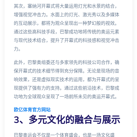
其次，塞纳河开幕式将大量运用灯光和水景的结合，
增强视觉冲击力。水面上的灯光、激光秀以及多媒体
的互动展示，都将为观众呈现出一种梦幻般的视效。
通过这些高科技手段，巴黎成功地将传统的奥运元素
与现代技术结合，提升了开幕式的科技感和视觉冲击
力。
此外，巴黎奥组委还与多家领先的科技公司合作，确
保开幕式的技术细节得到充分保障。无论是现场的音
响效果，还是虚拟现实技术的运用，都为开幕式的呈
现提供了强有力的支持。通过这些前沿技术，巴黎成
功地为全球观众呈现了一场前所未见的奥运开幕式。
欧亿体育官方网站
3、多元文化的融合与展示
巴黎奥运会不仅是一个体育盛会，也是一场文化盛