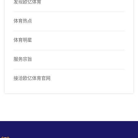
发现欧亿体育
体育热点
体育明星
服务宗旨
接洽欧亿体育官网