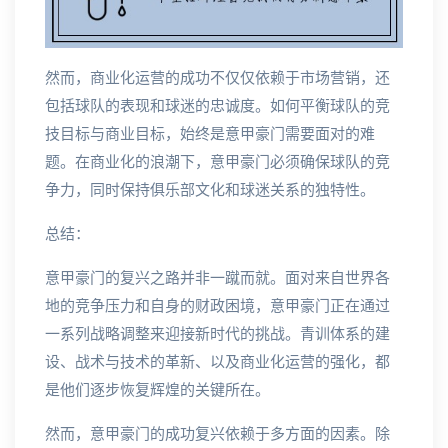
然而，商业化运营的成功不仅仅依赖于市场营销，还
包括球队的表现和球迷的忠诚度。如何平衡球队的竞
技目标与商业目标，始终是意甲豪门需要面对的难
题。在商业化的浪潮下，意甲豪门必须确保球队的竞
争力，同时保持俱乐部文化和球迷关系的独特性。
总结：
意甲豪门的复兴之路并非一蹴而就。面对来自世界各
地的竞争压力和自身的财政困境，意甲豪门正在通过
一系列战略调整来迎接新时代的挑战。青训体系的建
设、战术与技术的革新、以及商业化运营的强化，都
是他们逐步恢复辉煌的关键所在。
然而，意甲豪门的成功复兴依赖于多方面的因素。除