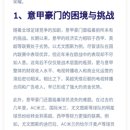
荣耀。
1、意甲豪门的困境与挑战
随着全球足球竞争的加剧，意甲豪门面临着前所未有
的挑战。长期以来，意甲的经济实力相较于西甲、英
超等联赛处于劣势。以尤文图斯为例，尽管该队在国
内联赛中表现优异，但近年来在欧战中的表现却不尽
如人意。这背后不仅仅是战术层面的瓶颈，更与意甲
整体的财政收入水平、电视转播收入和商业化运营的
滞后密切相关。相比之下，英超凭借巨额的电视转播
合同和广告收入，早已形成了强大的资金优势。
此外，意甲豪门还面临着球员流失的难题。在过去的
几年里，AC米兰、国际米兰、尤文图斯等球队的明星
球员纷纷转会到英超、西甲等财力更强的联赛。例
如，尤文图斯的迪巴拉、AC米兰的恰尔汗奥卢等球员