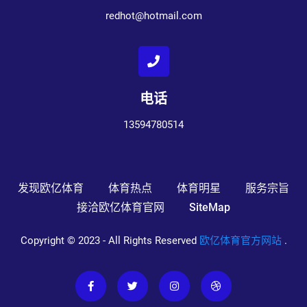
redhot@hotmail.com
电话
13594780514
发现欧亿体育
体育热点
体育明星
服务宗旨
接洽欧亿体育官网
SiteMap
Copyright © 2023 - All Rights Reserved
欧亿体育官方网站
.