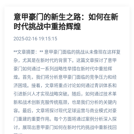
意甲豪门的新生之路：如何在新
时代挑战中重拾辉煌
2025-02-16 19:15:15
**文章摘要：** 意甲豪门面临的挑战从未像现在这样复
杂，尤其是在新时代的背景下。这篇文章探讨了意甲
豪门如何通过一系列战略性举措在新时代中重拾辉
煌。首先，我们将分析意甲豪门面临的竞争压力和经
济困境。接着，文章将重点讨论如何通过青训体系和
引进新兴人才实现战略突破。随后，如何通过技术革
新和战术创新克服传统瓶颈，也是我们分析的关键内
容。最后，文章将探讨现代足球运营与商业模式对豪
门重建的重要作用。每个方面将通过案例分析深入探
讨，展现出意甲豪门如何在新时代的挑战中重新找回