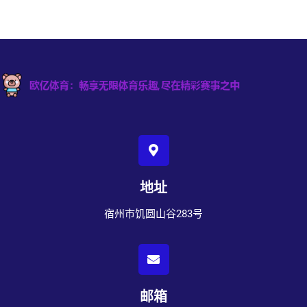
地址
宿州市饥圆山谷283号
邮箱