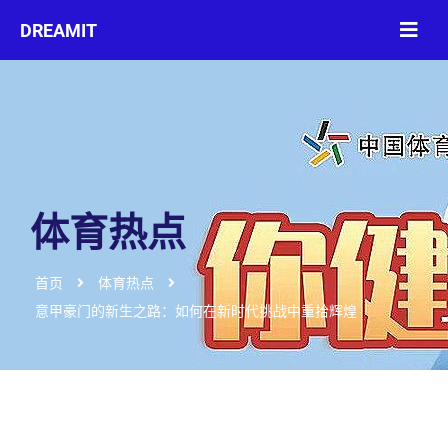
体育热点
首页
体育热点
意甲豪门的新生之路：如何在新时代挑战中重拾辉煌