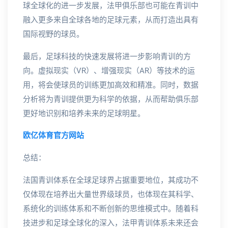
球全球化的进一步发展，法甲俱乐部也可能在青训中
融入更多来自全球各地的足球元素，从而打造出具有
国际视野的球员。
最后，足球科技的快速发展将进一步影响青训的方
向。虚拟现实（VR）、增强现实（AR）等技术的运
用，将会使球员的训练更加高效和精准。同时，数据
分析将为青训提供更为科学的依据，从而帮助俱乐部
更好地识别和培养未来的足球明星。
欧亿体育官方网站
总结：
法国青训体系在全球足球界占据重要地位，其成功不
仅体现在培养出大量世界级球员，也体现在其科学、
系统化的训练体系和不断创新的思维模式中。随着科
技进步和足球全球化的深入，法甲青训体系未来还会