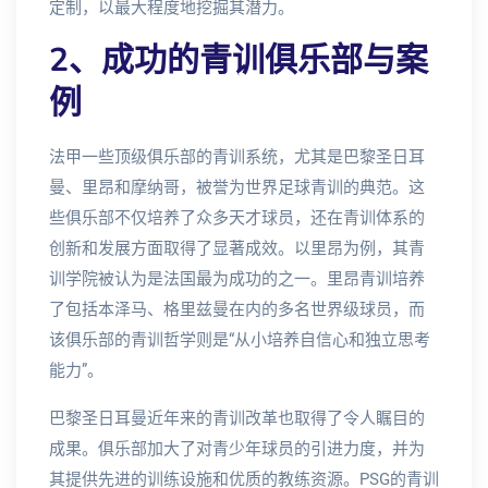
定制，以最大程度地挖掘其潜力。
2、成功的青训俱乐部与案
例
法甲一些顶级俱乐部的青训系统，尤其是巴黎圣日耳
曼、里昂和摩纳哥，被誉为世界足球青训的典范。这
些俱乐部不仅培养了众多天才球员，还在青训体系的
创新和发展方面取得了显著成效。以里昂为例，其青
训学院被认为是法国最为成功的之一。里昂青训培养
了包括本泽马、格里兹曼在内的多名世界级球员，而
该俱乐部的青训哲学则是“从小培养自信心和独立思考
能力”。
巴黎圣日耳曼近年来的青训改革也取得了令人瞩目的
成果。俱乐部加大了对青少年球员的引进力度，并为
其提供先进的训练设施和优质的教练资源。PSG的青训