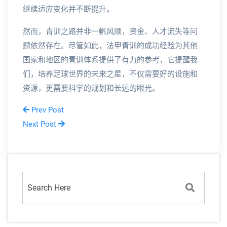
继续适应变化并不断提升。
然而，青训之路并非一帆风顺，资金、人才流失等问
题依然存在。尽管如此，法甲青训的成功经验为其他
国家和地区的青训体系提供了有力的参考，它提醒我
们，培养足球世界的未来之星，不仅需要好的设施和
资源，更需要科学的规划和长远的眼光。
Prev Post
Next Post