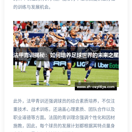
的训练与发展机会。
此外，法甲青训还强调球员的综合素质培养，不仅注
重技术、战术训练，还涵盖心理素质、团队合作以及
职业道德等方面。法国的青训理念强调个性化和因材
施教，因此，每个球员的发展计划都根据其特点量身