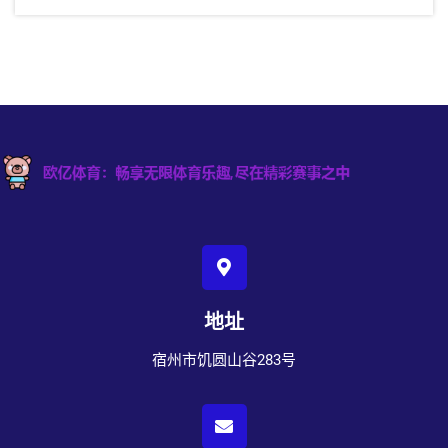
地址
宿州市饥圆山谷283号