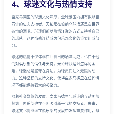
4、球迷文化与热情支持
皇家马德里的球迷文化深厚，全球范围内拥有数以百
万计的忠实支持者。无论是在伯纳乌球场还是在世界
各地的酒吧，球迷们都以热情洋溢的方式支持着自己
的球队，这种情感连结成为俱乐部文化的重要组成部
分。
球迷的热情不仅体现在比赛日的呐喊助威，也在于他
们对俱乐部的信任与支持。无论球队遇到怎样的困
难，球迷总是坚守在身边，为球员们注入无限的动
力。这种坚韧的支持文化，使得皇家马德里在任何情
况下都能保持强大的凝聚力。
随着社交媒体的发展，皇家马德里与球迷的互动更加
频繁，俱乐部也在不断吸引新一代的支持者。未来，
球迷文化将继续在俱乐部的发展中发挥重要作用，帮