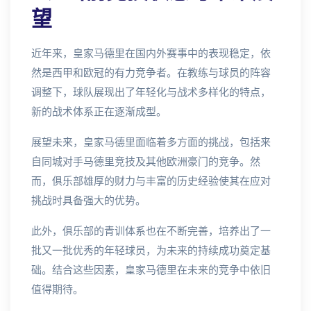
望
近年来，皇家马德里在国内外赛事中的表现稳定，依
然是西甲和欧冠的有力竞争者。在教练与球员的阵容
调整下，球队展现出了年轻化与战术多样化的特点，
新的战术体系正在逐渐成型。
展望未来，皇家马德里面临着多方面的挑战，包括来
自同城对手马德里竞技及其他欧洲豪门的竞争。然
而，俱乐部雄厚的财力与丰富的历史经验使其在应对
挑战时具备强大的优势。
此外，俱乐部的青训体系也在不断完善，培养出了一
批又一批优秀的年轻球员，为未来的持续成功奠定基
础。结合这些因素，皇家马德里在未来的竞争中依旧
值得期待。