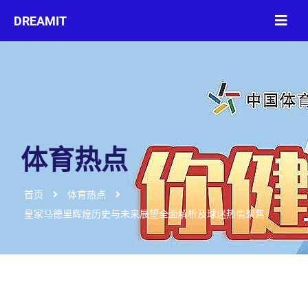
体育热点
首页
体育热点
皇家马德里辉煌历史与未来展望全面解析及球迷热情聚焦