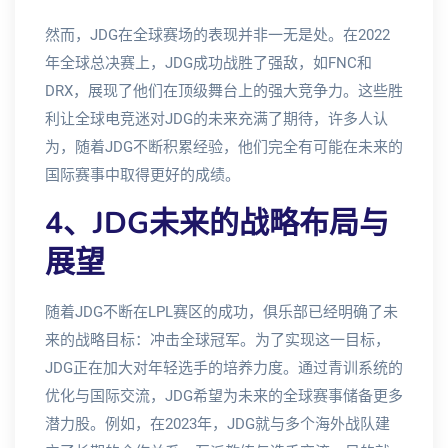
然而，JDG在全球赛场的表现并非一无是处。在2022
年全球总决赛上，JDG成功战胜了强敌，如FNC和
DRX，展现了他们在顶级舞台上的强大竞争力。这些胜
利让全球电竞迷对JDG的未来充满了期待，许多人认
为，随着JDG不断积累经验，他们完全有可能在未来的
国际赛事中取得更好的成绩。
4、JDG未来的战略布局与
展望
随着JDG不断在LPL赛区的成功，俱乐部已经明确了未
来的战略目标：冲击全球冠军。为了实现这一目标，
JDG正在加大对年轻选手的培养力度。通过青训系统的
优化与国际交流，JDG希望为未来的全球赛事储备更多
潜力股。例如，在2023年，JDG就与多个海外战队建