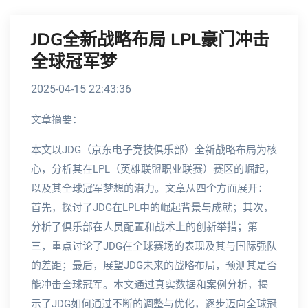
JDG全新战略布局 LPL豪门冲击
全球冠军梦
2025-04-15 22:43:36
文章摘要：
本文以JDG（京东电子竞技俱乐部）全新战略布局为核
心，分析其在LPL（英雄联盟职业联赛）赛区的崛起，
以及其全球冠军梦想的潜力。文章从四个方面展开：
首先，探讨了JDG在LPL中的崛起背景与成就；其次，
分析了俱乐部在人员配置和战术上的创新举措；第
三，重点讨论了JDG在全球赛场的表现及其与国际强队
的差距；最后，展望JDG未来的战略布局，预测其是否
能冲击全球冠军。本文通过真实数据和案例分析，揭
示了JDG如何通过不断的调整与优化，逐步迈向全球冠