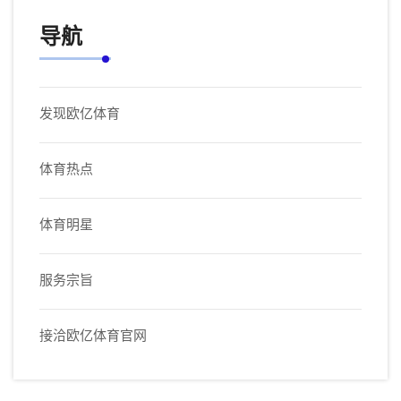
导航
发现欧亿体育
体育热点
体育明星
服务宗旨
接洽欧亿体育官网