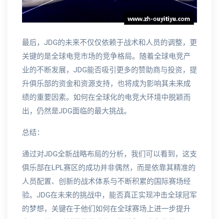
最后，JDG的未来不仅仅依赖于战术和人员的调整，更
关键的是全球电竞市场的竞争格局。随着全球电竞产
业的不断发展，JDG能否吸引更多的赞助商与投资，提
升俱乐部的资金和资源支持，也将成为影响其未来成
绩的重要因素。如何在全球化的电竞大环境中脱颖而
出，仍然是JDG面临的最大挑战。
总结：
通过对JDG全新战略布局的分析，我们可以看到，这支
俱乐部在LPL赛区的成功并非偶然，而是依靠其精准的
人员配置、创新的战术体系与不断积累的国际赛场经
验。JDG在未来的挑战中，能否真正实现冲击全球冠军
的梦想，关键在于他们如何在全球赛场上进一步提升