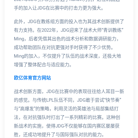
手的加入让JDG在比赛中的打击力更为强大。
此外，JDG在教练组方面的投入也为其战术创新提供了
有力支持。在2022年，JDG迎来了战术大师“青训教练”
Ming，后者凭借其出色的战术分析和数据调研能力，
成功帮助团队在对抗更强对手时获得了不少优势。
Ming的加入，不仅提升了队伍的战术深度，还极大地
增强了整体配合与适应能力。
欧亿体育官方网站
战术创新方面，JDG在比赛中的表现往往给人耳目一新
的感觉。与传统LPL队伍不同，JDG敢于尝试“快节奏”
与“高爆发”的策略，利用灵活的英雄池与局部集结打
法，在对抗强队时打出了一系列精彩的比赛。这种创
新战术的实施，使得JDG不仅能够在国内赛区屡屡获
胜，还成功地提升了与国际强队对抗的能力。