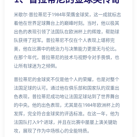
米歇尔·普拉蒂尼于1984年荣膺金球奖，这一成就标志
着他在世界足球舞台上的巅峰时刻。当时，他以极其
出色的表现引领了法国队在欧洲杯上的辉煌，帮助球
队获得了冠军。普拉蒂尼不仅在个人表现上堪称完
美，他在比赛中的统治力与决策能力更是无与伦比。
在那个年代，普拉蒂尼的技术与视野令对手畏惧，也
让所有球迷为之倾倒。
普拉蒂尼的金球奖不仅是他个人的荣耀，也是对整个
法国足球的认可。通过他在俱乐部和国家队的双重出
色表现，普拉蒂尼成功地让法国足球站到了世界舞台
的中央。他的出色表现，尤其是在1984年欧洲杯上的
发挥，完全符合金球奖的评选标准。在这一年，他为
法国队打入9个进球，并且在比赛中屡屡上演关键助
攻，展现了作为中场核心的全能特质。