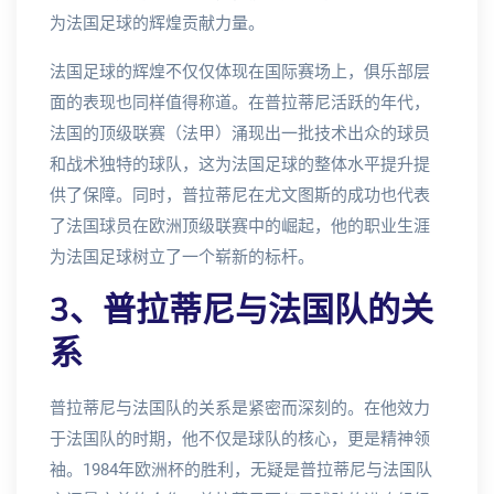
为法国足球的辉煌贡献力量。
法国足球的辉煌不仅仅体现在国际赛场上，俱乐部层
面的表现也同样值得称道。在普拉蒂尼活跃的年代，
法国的顶级联赛（法甲）涌现出一批技术出众的球员
和战术独特的球队，这为法国足球的整体水平提升提
供了保障。同时，普拉蒂尼在尤文图斯的成功也代表
了法国球员在欧洲顶级联赛中的崛起，他的职业生涯
为法国足球树立了一个崭新的标杆。
3、普拉蒂尼与法国队的关
系
普拉蒂尼与法国队的关系是紧密而深刻的。在他效力
于法国队的时期，他不仅是球队的核心，更是精神领
袖。1984年欧洲杯的胜利，无疑是普拉蒂尼与法国队