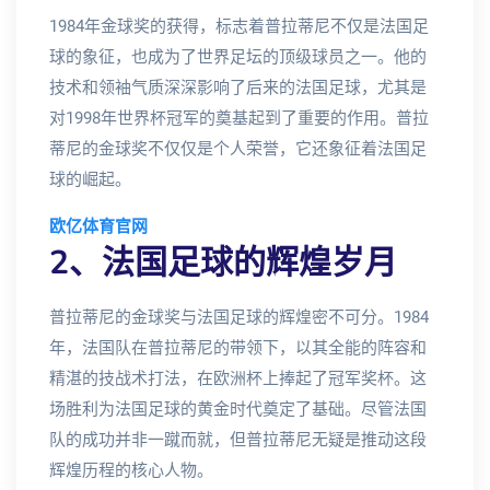
1984年金球奖的获得，标志着普拉蒂尼不仅是法国足
球的象征，也成为了世界足坛的顶级球员之一。他的
技术和领袖气质深深影响了后来的法国足球，尤其是
对1998年世界杯冠军的奠基起到了重要的作用。普拉
蒂尼的金球奖不仅仅是个人荣誉，它还象征着法国足
球的崛起。
欧亿体育官网
2、法国足球的辉煌岁月
普拉蒂尼的金球奖与法国足球的辉煌密不可分。1984
年，法国队在普拉蒂尼的带领下，以其全能的阵容和
精湛的技战术打法，在欧洲杯上捧起了冠军奖杯。这
场胜利为法国足球的黄金时代奠定了基础。尽管法国
队的成功并非一蹴而就，但普拉蒂尼无疑是推动这段
辉煌历程的核心人物。