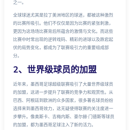
之一。
全球球迷尤其是拉丁美洲地区的球迷，都被这种激烈
的比赛所吸引。他们不仅仅是因为比赛的紧张刺激，
更因为这场场比赛背后所蕴含的激情与文化。而这些
比赛中时常出现的逆转戏码、精彩的进球以及跌宕起
伏的局势变化，都成为了联赛吸引力的重要组成部
分。
2、世界级球员的加盟
近年来，墨西哥足球超级联赛吸引了大量世界级球员
的加盟，这进一步提升了联赛的竞争力和观赏性。从
巴西、阿根廷到欧洲的众多国家，很多著名球员纷纷
选择来到墨西哥效力，这无疑使得联赛的关注度进一
步攀升。像奥斯卡、吉梅内斯、豪尔赫·门德斯等球员
的加盟，都为墨西哥足球注入了新的活力。