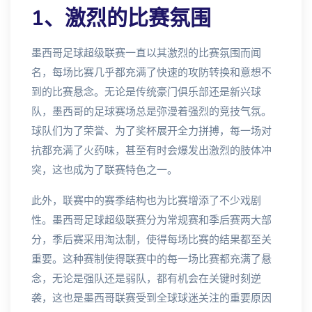
1、激烈的比赛氛围
墨西哥足球超级联赛一直以其激烈的比赛氛围而闻
名，每场比赛几乎都充满了快速的攻防转换和意想不
到的比赛悬念。无论是传统豪门俱乐部还是新兴球
队，墨西哥的足球赛场总是弥漫着强烈的竞技气氛。
球队们为了荣誉、为了奖杯展开全力拼搏，每一场对
抗都充满了火药味，甚至有时会爆发出激烈的肢体冲
突，这也成为了联赛特色之一。
此外，联赛中的赛季结构也为比赛增添了不少戏剧
性。墨西哥足球超级联赛分为常规赛和季后赛两大部
分，季后赛采用淘汰制，使得每场比赛的结果都至关
重要。这种赛制使得联赛中的每一场比赛都充满了悬
念，无论是强队还是弱队，都有机会在关键时刻逆
袭，这也是墨西哥联赛受到全球球迷关注的重要原因