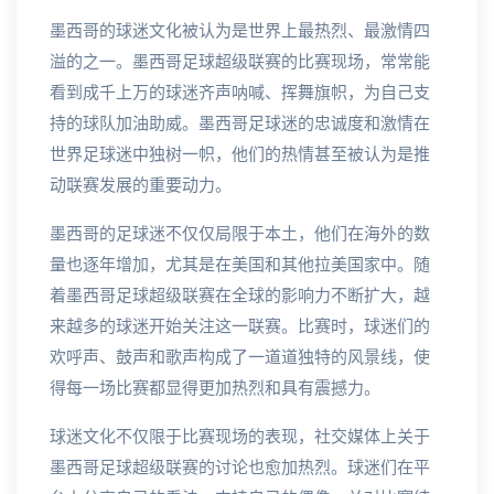
墨西哥的球迷文化被认为是世界上最热烈、最激情四
溢的之一。墨西哥足球超级联赛的比赛现场，常常能
看到成千上万的球迷齐声呐喊、挥舞旗帜，为自己支
持的球队加油助威。墨西哥足球迷的忠诚度和激情在
世界足球迷中独树一帜，他们的热情甚至被认为是推
动联赛发展的重要动力。
墨西哥的足球迷不仅仅局限于本土，他们在海外的数
量也逐年增加，尤其是在美国和其他拉美国家中。随
着墨西哥足球超级联赛在全球的影响力不断扩大，越
来越多的球迷开始关注这一联赛。比赛时，球迷们的
欢呼声、鼓声和歌声构成了一道道独特的风景线，使
得每一场比赛都显得更加热烈和具有震撼力。
球迷文化不仅限于比赛现场的表现，社交媒体上关于
墨西哥足球超级联赛的讨论也愈加热烈。球迷们在平