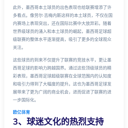
此外，墨西哥本土球员的出色表现也给联赛增添了许
多看点。像劳尔·吉梅内斯这样的本土球员，不仅在国
内赛场上表现突出，还在国际比赛中大放异彩。随着
世界级球员的涌入和本土球员的崛起，墨西哥足球超
级联赛的整体水平逐渐提高，吸引了更多的全球观众
关注。
这些球员的到来不仅提升了联赛的竞技水平，更让墨
西哥足球的影响力跨越国界。通过这些顶级球员的精
彩表现，墨西哥足球超级联赛在全球范围内的认知度
和吸引力得到了大幅度的提升。这也为墨西哥足球发
展带来了更为广阔的商业机会，进而促进了联赛的进
一步国际化。
欧亿体育
3、球迷文化的热烈支持