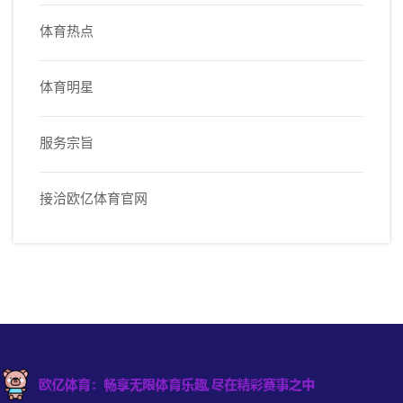
体育热点
体育明星
服务宗旨
接洽欧亿体育官网