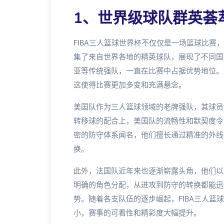
1、世界级球队群英荟
FIBA三人篮球世界杯不仅仅是一场篮球比
集了来自世界各地的精英球队，展现了不同国
亚等传统强队，一直在比赛中占据优势地位。
这使得比赛更加多变和充满悬念。
美国队作为三人篮球领域的老牌强队，其球员
转移球的配合上，美国队的流畅性和默契度令
密的防守体系闻名，他们擅长通过精准的外线
换。
此外，法国队近年来也逐渐崭露头角，他们以
明确的角色分配，从进攻到防守的转换都能迅
势。随着各支队伍的逐步崛起，FIBA三人
小，赛事的可看性和精彩度大幅提升。