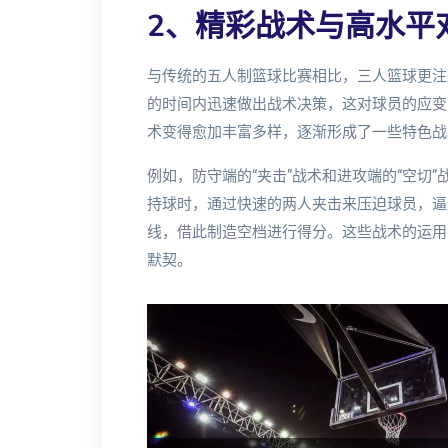
2、精彩战术与高水平
与传统的五人制篮球比赛相比，三人篮球更注
的时间内迅速做出战术决策，这对球员的应变
术变得愈加丰富多样，逐渐形成了一些特色战
例如，防守端的“夹击”战术和进攻端的“空切
持球时，通过快速的两人夹击来压迫球员，逼
线，借此制造空档进行得分。这些战术的运用
默契。