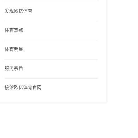
发现欧亿体育
体育热点
体育明星
服务宗旨
接洽欧亿体育官网