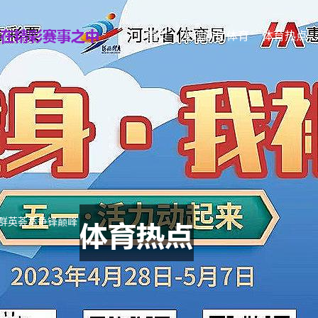
首页
发现欧亿体育
体育热点
酣群英荟萃争锋巅峰