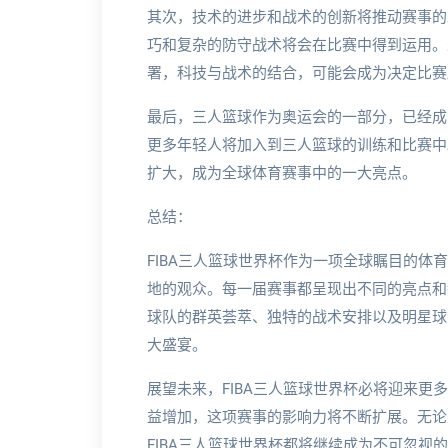
其次，技术的进步和战术的创新将推动赛事的
巧和复杂的防守战术将会在比赛中得到运用。
署，科技与战术的结合，可能会成为决定比赛
最后，三人篮球作为奥运会的一部分，已经成
更多年轻人将加入到三人篮球的训练和比赛中
扩大，成为全球体育赛事中的一大亮点。
总结：
FIBA三人篮球世界杯作为一项全球瞩目的
地的观众。每一届赛事都呈现出不同的亮点和
球队的群英荟萃、独特的战术安排以及明星球
大盛宴。
展望未来，FIBA三人篮球世界杯必将迎来
益增加，这项赛事的影响力将不断扩展。无论
FIBA三人篮球世界杯都将继续成为不可忽视