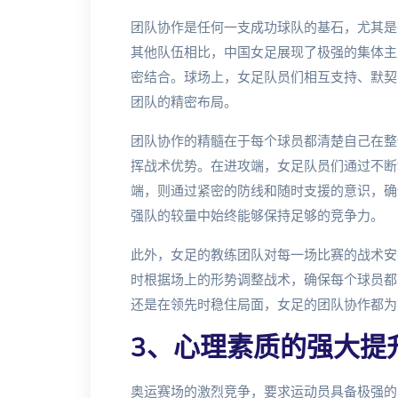
团队协作是任何一支成功球队的基石，尤其是
其他队伍相比，中国女足展现了极强的集体主
密结合。球场上，女足队员们相互支持、默契
团队的精密布局。
团队协作的精髓在于每个球员都清楚自己在整
挥战术优势。在进攻端，女足队员们通过不断
端，则通过紧密的防线和随时支援的意识，确
强队的较量中始终能够保持足够的竞争力。
此外，女足的教练团队对每一场比赛的战术安
时根据场上的形势调整战术，确保每个球员都
还是在领先时稳住局面，女足的团队协作都为
3、心理素质的强大提
奥运赛场的激烈竞争，要求运动员具备极强的