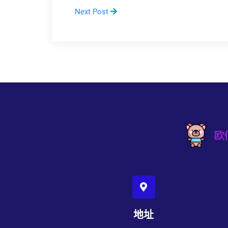
Next Post
地址