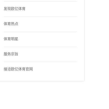
发现欧亿体育
体育热点
体育明星
服务宗旨
接洽欧亿体育官网