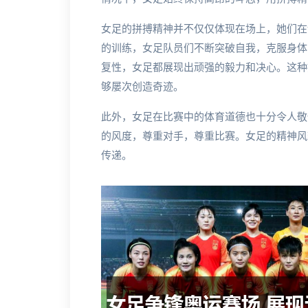
女足的拼搏精神并不仅仅体现在场上，她们在
的训练，女足队员们不断突破自我，克服身体
复性，女足都展现出顽强的毅力和决心。这种
够屡次创造奇迹。
此外，女足在比赛中的体育道德也十分令人敬
的风度，尊重对手，尊重比赛。女足的精神风
传递。