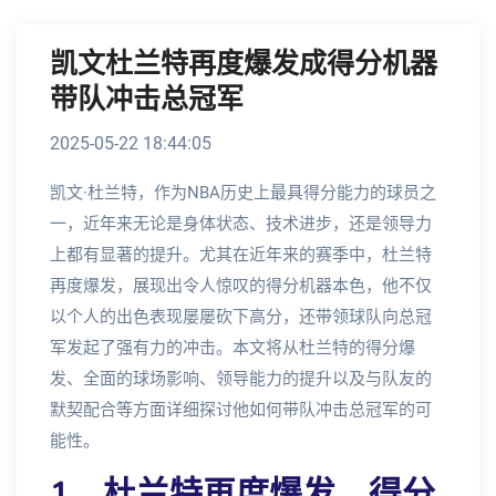
凯文杜兰特再度爆发成得分机器
带队冲击总冠军
2025-05-22 18:44:05
凯文·杜兰特，作为NBA历史上最具得分能力的球员之
一，近年来无论是身体状态、技术进步，还是领导力
上都有显著的提升。尤其在近年来的赛季中，杜兰特
再度爆发，展现出令人惊叹的得分机器本色，他不仅
以个人的出色表现屡屡砍下高分，还带领球队向总冠
军发起了强有力的冲击。本文将从杜兰特的得分爆
发、全面的球场影响、领导能力的提升以及与队友的
默契配合等方面详细探讨他如何带队冲击总冠军的可
能性。
1、杜兰特再度爆发，得分