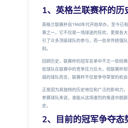
1、英格兰联赛杯的历
英格兰联赛杯自1960年代开始举办，至今
事之一，它不仅是一场球迷的狂欢，更是各大
引了众多顶级球队的参与，而一些非传统强队
刻。
回顾历史，联赛杯的冠军名单中不乏一些经典
些球队在联赛中的竞争压力巨大，但联赛杯却
弱的球队而言，联赛杯不仅是争夺荣誉的机会
正是因为其独特的历史地位和广泛的影响力，
参赛球队来说，谁能从这场激烈的角逐中脱颖
史。
2、目前的冠军争夺态