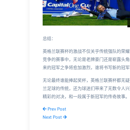
总结：
英格兰联赛杯的激战不仅关乎传统强队的荣耀
竞争的赛事中，无论是老牌豪门还是崭露头角
来的冠军之争将愈加激烈，谁将书写新的冠军
无论最终谁能捧起奖杯，英格兰联赛杯都无疑
兰足球的传统，还为球迷们带来了无数令人兴
精彩的对决，和一段属于新冠军的传奇故事。
Prev Post
Next Post