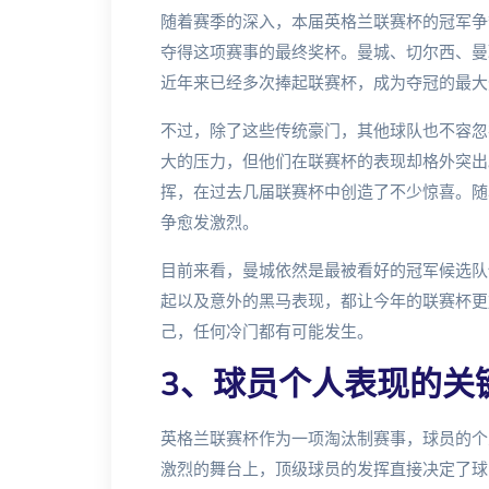
随着赛季的深入，本届英格兰联赛杯的冠军争
夺得这项赛事的最终奖杯。曼城、切尔西、曼
近年来已经多次捧起联赛杯，成为夺冠的最大
不过，除了这些传统豪门，其他球队也不容忽
大的压力，但他们在联赛杯的表现却格外突出
挥，在过去几届联赛杯中创造了不少惊喜。随
争愈发激烈。
目前来看，曼城依然是最被看好的冠军候选队
起以及意外的黑马表现，都让今年的联赛杯更
己，任何冷门都有可能发生。
3、球员个人表现的关
英格兰联赛杯作为一项淘汰制赛事，球员的个
激烈的舞台上，顶级球员的发挥直接决定了球