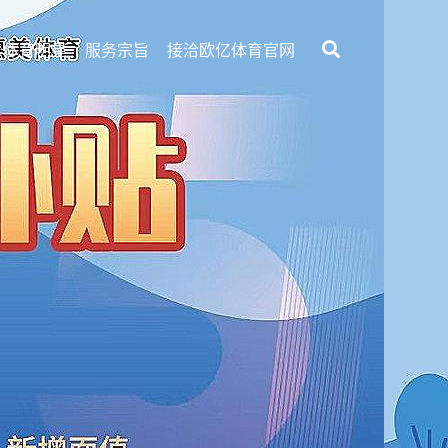
体育明星
服务宗旨
接洽欧亿体育官网