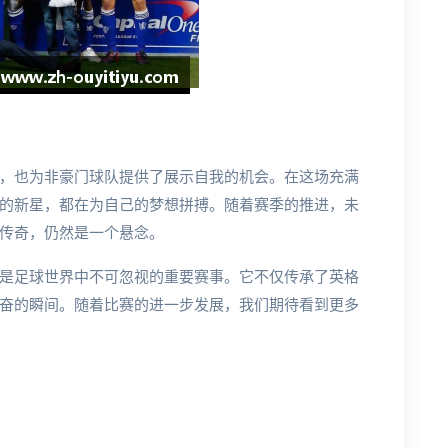
，也为非豪门球队提供了展示自我的机会。在这场充满
的新星，都在为自己的梦想拼搏。随着赛季的推进，未
传奇，仍然是一个悬念。
是足球世界中不可忽视的重要赛事。它不仅传承了英格
奋的瞬间。随着比赛的进一步发展，我们期待看到更多