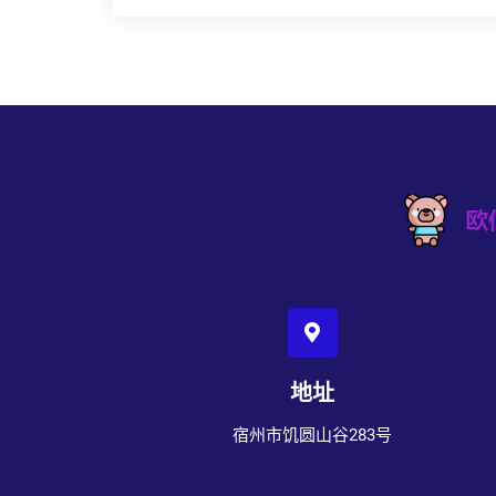
地址
宿州市饥圆山谷283号