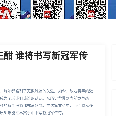
正酣 谁将书写新冠军传
，每年都吸引了无数球迷的关注。如今，随着赛事的激
成为了球迷们热议的话题。从历史背景到当前竞争态
杯的每个细节都充满悬念。在这篇文章中，我们将从多
展望谁能在本赛季中书写新冠军传奇。