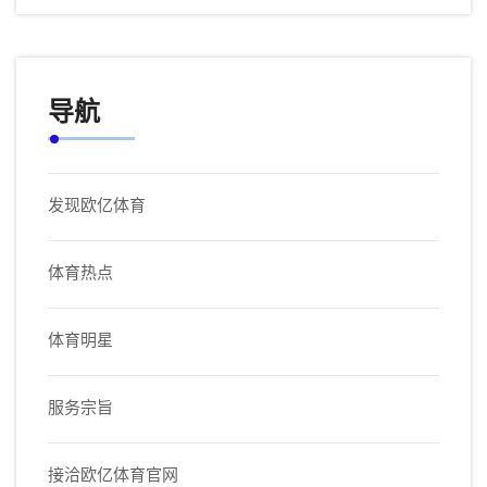
导航
发现欧亿体育
体育热点
体育明星
服务宗旨
接洽欧亿体育官网