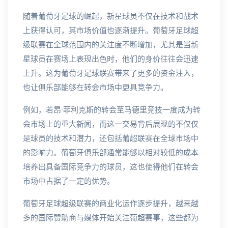
随着葡萄牙足球的崛起，新星球员不仅在技术和战术
上获得认可，其市场价值也逐渐提升。葡萄牙足球超
级联赛在全球范围内的关注度不断增加，尤其是当新
星球员在赛场上表现出色时，他们的身价往往会迅速
上升。这为葡萄牙足球联赛带来了更多的资金注入，
也让俱乐部能够在转会市场中更具竞争力。
例如，若昂·菲利克斯的转会至马德里竞技一度成为转
会市场上的重大新闻，而这一交易背后展现的不仅仅
是球员的技术和潜力，还包括葡超联赛在全球市场中
的影响力。葡萄牙俱乐部通常能够以相对较低的成本
培养出具备国际竞争力的球员，这也使得他们在转会
市场中占据了一定的优势。
葡萄牙足球超级联赛的商业化运作逐步提升，越来越
多的国际赞助商与媒体开始关注葡超赛事，这些都为