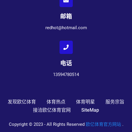
邮箱
redhot@hotmail.com
电话
13594780514
发现欧亿体育
体育热点
体育明星
服务宗旨
接洽欧亿体育官网
SiteMap
Copyright © 2023 - All Rights Reserved
欧亿体育官方网站
.