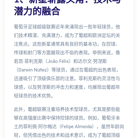
潜力的融合
葡萄牙足球超级联赛近年来涌现出一批年轻球员，他
们技术精湛、充满潜力，成为了葡超和欧洲足坛的关
注焦点。这些新星通常具有良好的基本功，在控球、
传球和射门等方面展现出不俗的表现。举例来说，像
若昂·菲利克斯（João Félix）和达尔文·努涅斯
（Darwin Núñez）等球员，通过在葡超的出色表现，
迅速吸引了顶级俱乐部的注意。菲利克斯的灵活性与
球感，以及努涅斯的冲击力和速度，均展现出葡超年
轻球员的技术优势。
此外，葡超联赛注重培养技术型球员，尤其是那些能
够在高强度比赛中保持控球的球员。例如，葡萄牙本
土的菲利佩·阿尔梅达（Felipe Almeida），虽然年龄尚
轻，但凭借出色的技术和战术意识，成为了葡超顶级