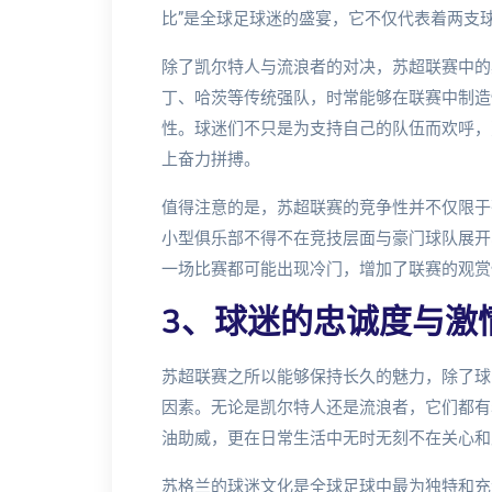
比”是全球足球迷的盛宴，它不仅代表着两支
除了凯尔特人与流浪者的对决，苏超联赛中的
丁、哈茨等传统强队，时常能够在联赛中制造
性。球迷们不只是为支持自己的队伍而欢呼，
上奋力拼搏。
值得注意的是，苏超联赛的竞争性并不仅限于
小型俱乐部不得不在竞技层面与豪门球队展开
一场比赛都可能出现冷门，增加了联赛的观赏
3、球迷的忠诚度与激
苏超联赛之所以能够保持长久的魅力，除了球
因素。无论是凯尔特人还是流浪者，它们都有
油助威，更在日常生活中无时无刻不在关心和
苏格兰的球迷文化是全球足球中最为独特和充