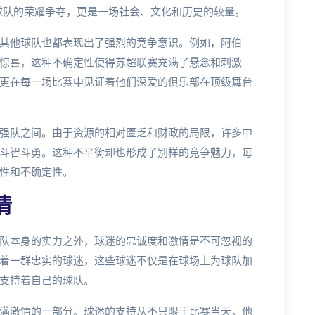
球队的荣耀争夺，更是一场社会、文化和历史的较量。
其他球队也都表现出了强烈的竞争意识。例如，阿伯
惊喜，这种不确定性使得苏超联赛充满了悬念和刺激
更在每一场比赛中见证着他们深爱的俱乐部在顶级舞台
强队之间。由于资源的相对匮乏和财政的局限，许多中
斗智斗勇。这种不平衡却也形成了别样的竞争魅力，每
性和不确定性。
情
队本身的实力之外，球迷的忠诚度和激情是不可忽视的
着一群忠实的球迷，这些球迷不仅是在球场上为球队加
支持着自己的球队。
满激情的一部分。球迷的支持从不只限于比赛当天，他