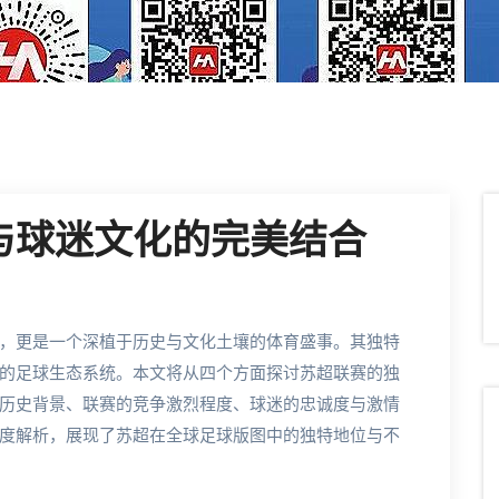
与球迷文化的完美结合
，更是一个深植于历史与文化土壤的体育盛事。其独特
的足球生态系统。本文将从四个方面探讨苏超联赛的独
历史背景、联赛的竞争激烈程度、球迷的忠诚度与激情
度解析，展现了苏超在全球足球版图中的独特地位与不