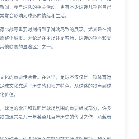
新闻、参与球队的相关活动。更有不少球迷几乎将自己
常常会影响到球迷的情绪和生活。
德比战等重要时刻得到了淋漓尽致的展现。尤其是在凯
燃整个城市。无论是在主场还是客场，球迷的呼声和支
其他联赛的显著区别之一。
文化的重要传承者。在这里，足球不仅仅是一项体育运
足球文化充满了历史感和地方特色，从球迷的歌声到球
化价值。
，球迷的歌声和舞蹈是球场氛围的重要组成部分，许多
歌曲通常是几十年甚至几百年历史的传世之作，承载着