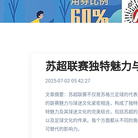
苏超联赛独特魅力
2025-07-02 05:42:27
文章摘要：苏超联赛不仅是苏格兰足球的代表
的联赛魅力与球迷文化紧密相连，构成了独特
特魅力及其球迷文化的完美结合，包括苏超的
以及足球文化的传承。每个方面都从不同的角
可替代的影响力。