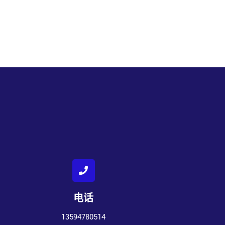
电话
13594780514