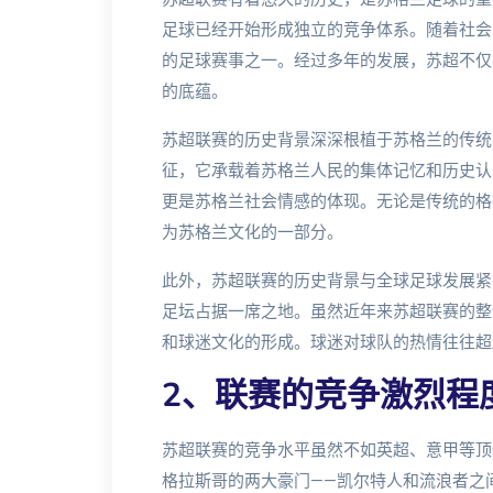
足球已经开始形成独立的竞争体系。随着社会
的足球赛事之一。经过多年的发展，苏超不仅
的底蕴。
苏超联赛的历史背景深深根植于苏格兰的传统
征，它承载着苏格兰人民的集体记忆和历史认
更是苏格兰社会情感的体现。无论是传统的格
为苏格兰文化的一部分。
此外，苏超联赛的历史背景与全球足球发展紧
足坛占据一席之地。虽然近年来苏超联赛的整
和球迷文化的形成。球迷对球队的热情往往超
2、联赛的竞争激烈程
苏超联赛的竞争水平虽然不如英超、意甲等顶
格拉斯哥的两大豪门——凯尔特人和流浪者之