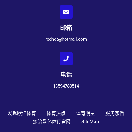
邮箱
redhot@hotmail.com
电话
13594780514
发现欧亿体育
体育热点
体育明星
服务宗旨
接洽欧亿体育官网
SiteMap