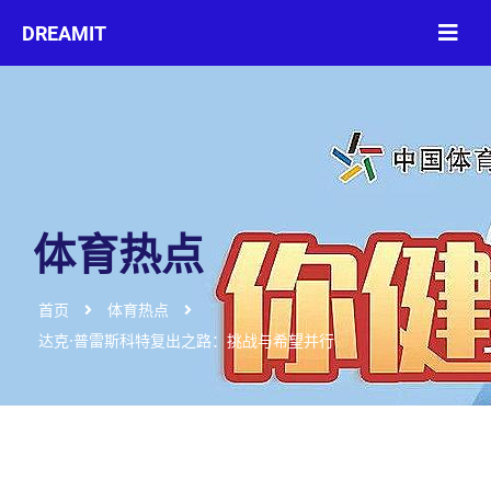
体育热点
首页
体育热点
达克·普雷斯科特复出之路：挑战与希望并行