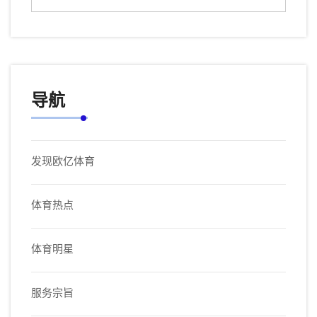
导航
发现欧亿体育
体育热点
体育明星
服务宗旨