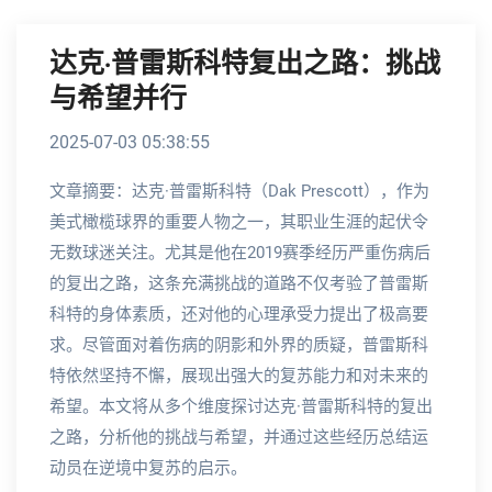
达克·普雷斯科特复出之路：挑战
与希望并行
2025-07-03 05:38:55
文章摘要：达克·普雷斯科特（Dak Prescott），作为
美式橄榄球界的重要人物之一，其职业生涯的起伏令
无数球迷关注。尤其是他在2019赛季经历严重伤病后
的复出之路，这条充满挑战的道路不仅考验了普雷斯
科特的身体素质，还对他的心理承受力提出了极高要
求。尽管面对着伤病的阴影和外界的质疑，普雷斯科
特依然坚持不懈，展现出强大的复苏能力和对未来的
希望。本文将从多个维度探讨达克·普雷斯科特的复出
之路，分析他的挑战与希望，并通过这些经历总结运
动员在逆境中复苏的启示。