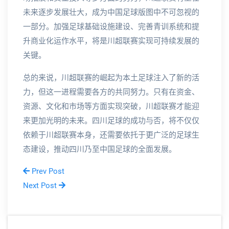
未来逐步发展壮大，成为中国足球版图中不可忽视的
一部分。加强足球基础设施建设、完善青训系统和提
升商业化运作水平，将是川超联赛实现可持续发展的
关键。
总的来说，川超联赛的崛起为本土足球注入了新的活
力，但这一进程需要各方的共同努力。只有在资金、
资源、文化和市场等方面实现突破，川超联赛才能迎
来更加光明的未来。四川足球的成功与否，将不仅仅
依赖于川超联赛本身，还需要依托于更广泛的足球生
态建设，推动四川乃至中国足球的全面发展。
Prev Post
Next Post