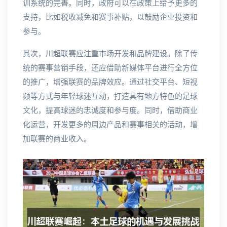
训系统的完善。同时，政府可以在政策上给予更多的
支持，比如税收减免和赛事补贴，以鼓励企业投资和
参与。
其次，川超联赛应注重市场开发和品牌建设。除了传
统的赛事营销手段，还应借助新媒体平台进行全方位
的推广，增强联赛的品牌效应。通过社交平台、短视
频等方式与年轻球迷互动，打造具有地方特色的足球
文化，提高球迷的忠诚度和参与度。同时，借助商业
化运营，开发更多的周边产品和赛事相关的活动，增
加联赛的商业收入。