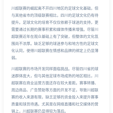
川超联赛的崛起离不开四川地区的足球文化基础，但
与其他省市的顶级联赛相比，四川的足球文化仍有待
提升。足球文化的培育不仅仅依赖于球迷的支持，更
需要通过长期的赛事积累和媒体传播来增强。尽管川
超联赛近年在观众基础上有了突破，但整体的文化氛
围尚不浓厚。缺乏足够的球迷参与和地方性的足球文
化认同，使得川超联赛在情感和品牌的绑定上仍显薄
弱。
川超联赛的市场开发同样面临挑战。尽管四川省的球
迷群体庞大，但与其他足球市场成熟的地区相比，川
超联赛在商业运营方面还存在较大差距。赛事转播、
周边商品、广告赞助等方面的开发不足，导致川超联
赛的收入来源有限，缺乏足够的资金投入来提升赛事
质量和球员待遇。尤其是在网络直播和社交媒体的营
销上，川超联赛仍显得较为落后。