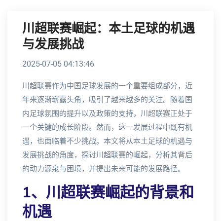
川超联赛崛起：本土足球的机遇
与发展挑战
2025-07-05 04:13:46
川超联赛作为中国足球发展的一个重要组成部分，近
年来逐渐崭露头角，吸引了越来越多的关注。随着国
内足球氛围的提升以及政策的支持，川超联赛正处于
一个关键的成长阶段。然而，这一发展过程中既有机
遇，也面临着不少挑战。本文将从本土足球的机遇与
发展挑战的角度，探讨川超联赛的崛起，分析其背后
的动力源泉与困境，并提出未来可能的发展路径。
1、川超联赛崛起的背景和
机遇