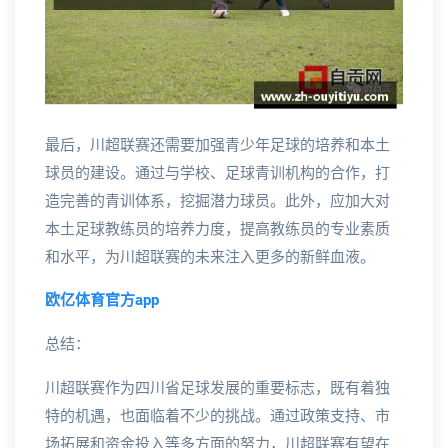
最后，川超联赛还需要加强青少年足球的培养和本土
球员的建设。通过与学校、足球青训机构的合作，打
造完善的青训体系，挖掘潜力球员。此外，应加大对
本土足球教练员的培养力度，提高教练员的专业素质
和水平，为川超联赛的未来注入更多的新鲜血液。
欧亿体育官方app
总结：
川超联赛作为四川省足球发展的重要标志，既有着独
特的机遇，也面临着不少的挑战。通过政策支持、市
场拓展和资金投入等多方面的努力，川超联赛有望在