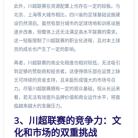
此外，川超联赛在资源配置上也存在一定的短板。与
北京、上海等大城市相比，四川省的足球基础设施建
设仍然滞后。虽然有部分城市的足球场地和训练设施
逐步改善，但整体上还无法满足高水平联赛的需求。
这一短板限制了川超联赛的职业化进程，且对本土球
员的成长也产生了一定的影响。
再者，川超联赛的商业化程度也相对较低，无法吸引
到足够的赞助商和投资者。这使得俱乐部在运营上缺
乏可持续的资金支持，且未能形成强大的市场号召
力。尽管川超联赛拥有一定的观众基础，但从长远来
看，若无法有效提升品牌价值和商业运作水平，将面
临越来越大的发展压力。
3、川超联赛的竞争力：文
化和市场的双重挑战