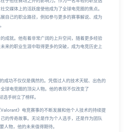
，也在于他在赛场之外的影响力。作为一名年轻的职业选
他在社交媒体上的活跃度使他成为了全球电竞圈的焦点。
来拓展自己的职业路径，例如参与更多的赛事解说、成为
。
当前的成就。他有着非常广阔的上升空间，随着更多经验
会在未来的职业生涯中取得更多的突破，成为电竞历史上
崛起，他的成功不仅仅是偶然的。凭借过人的技术天赋、出色的
为了全球电竞圈的顶尖人物。他的表现不仅改变了
的年轻选手树立了榜样。
Valorant》电竞赛事的不断发展和他个人技术的持续提
于自己的传奇故事。无论是作为个人选手，还是作为团队
上的重要人物，他的未来值得期待。