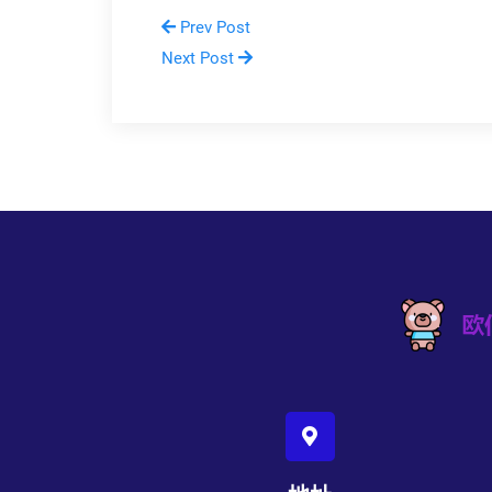
Prev Post
Next Post