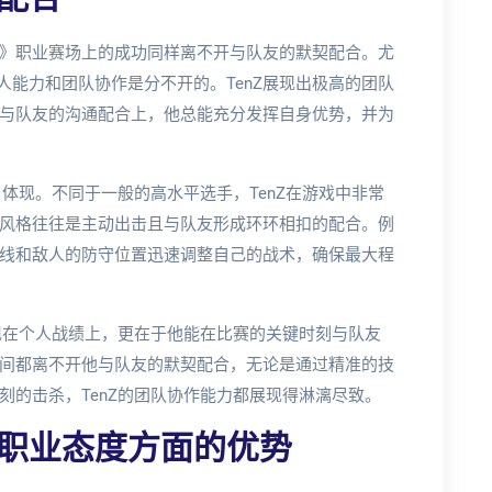
rant》职业赛场上的成功同样离不开与队友的默契配合。尤
，个人能力和团队协作是分不开的。TenZ展现出极高的团队
与队友的沟通配合上，他总能充分发挥自身优势，并为
了体现。不同于一般的高水平选手，TenZ在游戏中非常
风格往往是主动出击且与队友形成环环相扣的配合。例
线和敌人的防守位置迅速调整自己的战术，确保最大程
体现在个人战绩上，更在于他能在比赛的关键时刻与队友
间都离不开他与队友的默契配合，无论是通过精准的技
刻的击杀，TenZ的团队协作能力都展现得淋漓尽致。
和职业态度方面的优势