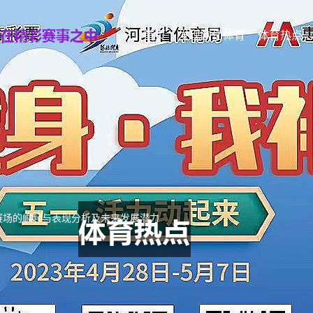
首页
发现欧亿体育
体育热点
职业赛场的崛起与表现分析及未来发展潜力