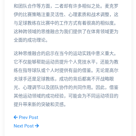
和团队合作等方面，二者却有许多相似之处。麦克罗
伊的比赛策略注重灵活性、心理素质和战术调整，这
与足球教练在比赛中的工作方式有着很高的相似度。
这种跨领域的思维融合为我们提供了在体育领域更为
全面的成功理论。
这种思维融合的启示在当今的运动实践中意义重大。
它不仅能够帮助运动员提升个人竞技水平，还能为教
练在指导球队或个人时提供有益的借鉴。无论是高尔
夫球手还是足球教练，成功的背后都离不开战略眼
光、心理调节以及团队协作的共同作用。因此，借鉴
其他运动领域的成功经验，可能会为不同运动项目的
提升带来新的突破和灵感。
Prev Post
Next Post