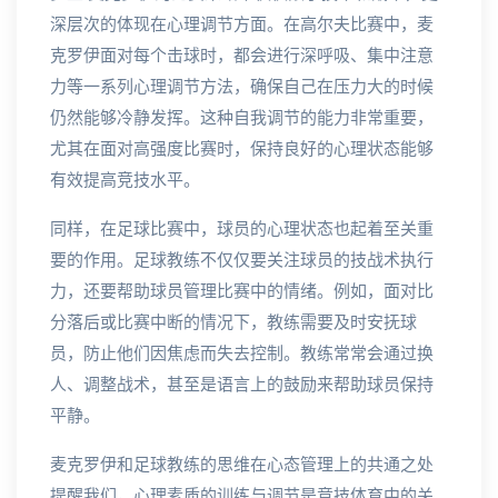
深层次的体现在心理调节方面。在高尔夫比赛中，麦
克罗伊面对每个击球时，都会进行深呼吸、集中注意
力等一系列心理调节方法，确保自己在压力大的时候
仍然能够冷静发挥。这种自我调节的能力非常重要，
尤其在面对高强度比赛时，保持良好的心理状态能够
有效提高竞技水平。
同样，在足球比赛中，球员的心理状态也起着至关重
要的作用。足球教练不仅仅要关注球员的技战术执行
力，还要帮助球员管理比赛中的情绪。例如，面对比
分落后或比赛中断的情况下，教练需要及时安抚球
员，防止他们因焦虑而失去控制。教练常常会通过换
人、调整战术，甚至是语言上的鼓励来帮助球员保持
平静。
麦克罗伊和足球教练的思维在心态管理上的共通之处
提醒我们，心理素质的训练与调节是竞技体育中的关