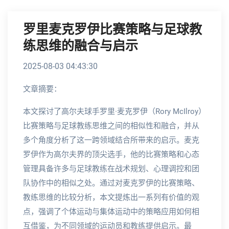
罗里麦克罗伊比赛策略与足球教
练思维的融合与启示
2025-08-03 04:43:30
文章摘要：
本文探讨了高尔夫球手罗里·麦克罗伊（Rory McIlroy）
比赛策略与足球教练思维之间的相似性和融合，并从
多个角度分析了这一跨领域结合所带来的启示。麦克
罗伊作为高尔夫界的顶尖选手，他的比赛策略和心态
管理具备许多与足球教练在战术规划、心理调控和团
队协作中的相似之处。通过对麦克罗伊的比赛策略、
教练思维的比较分析，本文提炼出一系列有价值的观
点，强调了个体运动与集体运动中的策略应用如何相
互借鉴，为不同领域的运动员和教练提供启示。最