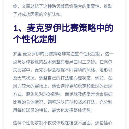
终，文章总结了这种跨领域思维融合的重要性，推动
了对成功因素的全新认知。
1、麦克罗伊比赛策略中的
个性化定制
罗里·麦克罗伊的比赛策略非常注重个性化定制，这一
点与足球教练的战术调整有着异曲同工之妙。在高尔
夫比赛中，麦克罗伊会根据不同赛场的风格、地形以
及天气状况，调整自己的打法和心理状态。例如，在
风力较大的赛场上，他会选择更加稳定和低球的击球
方式，避免风对球的影响。而足球教练常常也会根据
比赛的具体情况，调整球队阵型和战术打法，充分利
用每位球员的特长，最大化发挥整体优势。
这种个性化定制不仅仅体现在技战术层面，还包括心