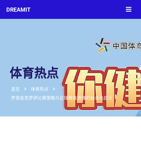
体育热点
首页
体育热点
罗里麦克罗伊比赛策略与足球教练思维的融合与启示