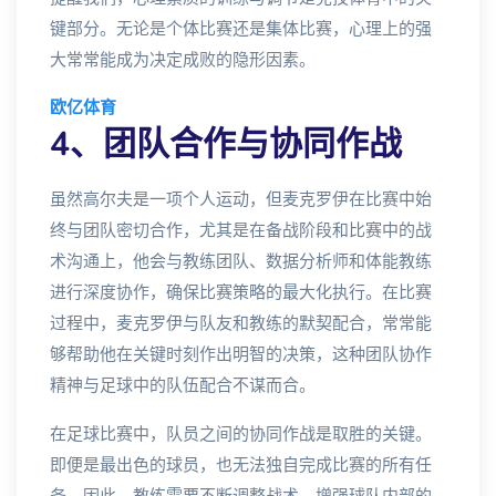
键部分。无论是个体比赛还是集体比赛，心理上的强
大常常能成为决定成败的隐形因素。
欧亿体育
4、团队合作与协同作战
虽然高尔夫是一项个人运动，但麦克罗伊在比赛中始
终与团队密切合作，尤其是在备战阶段和比赛中的战
术沟通上，他会与教练团队、数据分析师和体能教练
进行深度协作，确保比赛策略的最大化执行。在比赛
过程中，麦克罗伊与队友和教练的默契配合，常常能
够帮助他在关键时刻作出明智的决策，这种团队协作
精神与足球中的队伍配合不谋而合。
在足球比赛中，队员之间的协同作战是取胜的关键。
即便是最出色的球员，也无法独自完成比赛的所有任