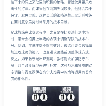
接下来的洞上采取更为积极的策略，冒险使用更具攻
击性的打法。而如果他在前期失误较多，他则会趋于
保守，避免冒险。这种灵活的策略调整正是足球教练
在面对复杂局势时常采用的战术思维。
足球教练在比赛过程中，尤其是在比赛进行到中场
时，常常会根据上半场的表现来调整球队的战术布
局。例如，在进攻端不够高效时，教练可能会选择增
加进攻球员的投入，改变进攻路线或调整传球方式。
反之，如果防守端出现漏洞，教练则会加强防守布
局，甚至改变阵型来进行补救。这种战术和策略的动
态调整与麦克罗伊在高尔夫比赛中的策略运用有着高
度的相似性。