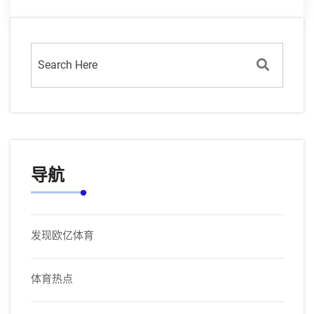
导航
发现欧亿体育
体育热点