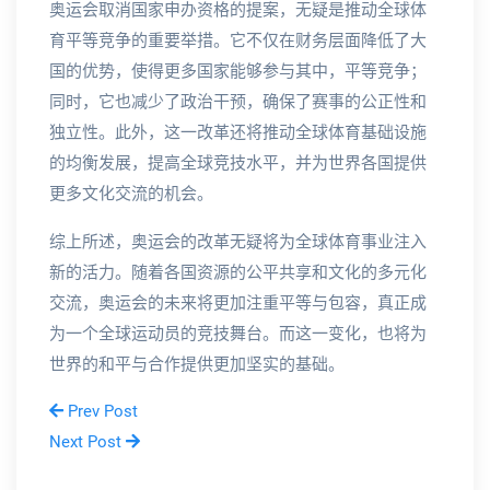
奥运会取消国家申办资格的提案，无疑是推动全球体
育平等竞争的重要举措。它不仅在财务层面降低了大
国的优势，使得更多国家能够参与其中，平等竞争；
同时，它也减少了政治干预，确保了赛事的公正性和
独立性。此外，这一改革还将推动全球体育基础设施
的均衡发展，提高全球竞技水平，并为世界各国提供
更多文化交流的机会。
综上所述，奥运会的改革无疑将为全球体育事业注入
新的活力。随着各国资源的公平共享和文化的多元化
交流，奥运会的未来将更加注重平等与包容，真正成
为一个全球运动员的竞技舞台。而这一变化，也将为
世界的和平与合作提供更加坚实的基础。
Prev Post
Next Post