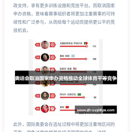
政支持，享有更多训练设施和竞技平台。而取消国家
申办资格，意味着赛事组织者将更加注重赛事的可持
续性和广泛参与，从而给每个运动员提供更公平的竞
技机会。
此外，国际奥委会在选址过程中将更加注重地区间的