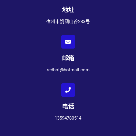
地址
宿州市饥圆山谷283号
邮箱
redhot@hotmail.com
电话
13594780514