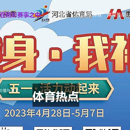
首页
发现欧亿体育
体育热点
价值与意义