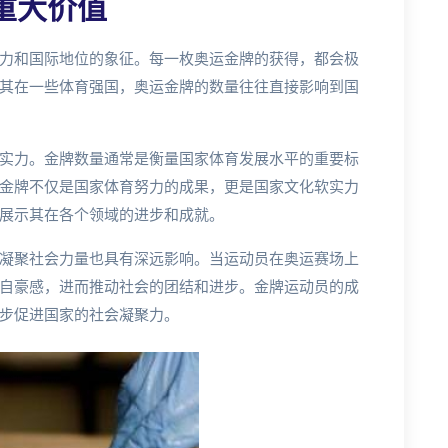
重大价值
力和国际地位的象征。每一枚奥运金牌的获得，都会极
其在一些体育强国，奥运金牌的数量往往直接影响到国
实力。金牌数量通常是衡量国家体育发展水平的重要标
金牌不仅是国家体育努力的成果，更是国家文化软实力
展示其在各个领域的进步和成就。
凝聚社会力量也具有深远影响。当运动员在奥运赛场上
自豪感，进而推动社会的团结和进步。金牌运动员的成
步促进国家的社会凝聚力。