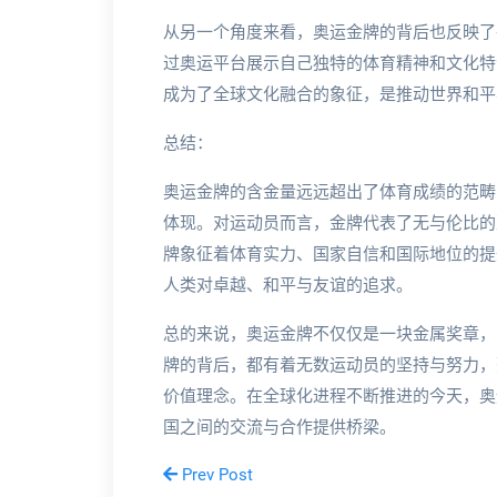
从另一个角度来看，奥运金牌的背后也反映了
过奥运平台展示自己独特的体育精神和文化特
成为了全球文化融合的象征，是推动世界和平
总结：
奥运金牌的含金量远远超出了体育成绩的范畴
体现。对运动员而言，金牌代表了无与伦比的
牌象征着体育实力、国家自信和国际地位的提
人类对卓越、和平与友谊的追求。
总的来说，奥运金牌不仅仅是一块金属奖章，
牌的背后，都有着无数运动员的坚持与努力，
价值理念。在全球化进程不断推进的今天，奥
国之间的交流与合作提供桥梁。
Prev Post