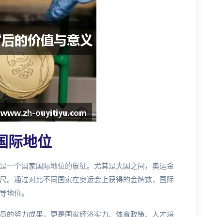
国际地位
是一个国家国际地位的象征。尤其是大国之间，奥运金
尺。通过对比不同国家在奥运会上获得的金牌数，国际
导地位。
员的努力成果，更是国家经济实力、体育政策、人才培