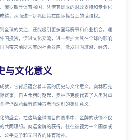
、俄罗斯等体育强国，凭借其雄厚的财政支持和专业化
成绩，从而进一步巩固其在国际舞台上的话语权。
到全球的关注，还能吸引更多国际赛事和商业机会。通
外国投资，促进文化交流，进一步扩大其在全球的影响
国内带来前所未有的社会效应，激发国内旅游、经济、
史与文化意义
成就，它背后蕴含着丰富的历史与文化意义。奥林匹克
际赛事。自古希腊时期起，奥林匹克便代表了人类对卓
金牌仍然承载着这种古老而深刻的象征意义。
化的盛会。在这场全球瞩目的赛事中，金牌的获得不仅
的共同理想。奥运金牌的获得，往往被视为一个国家或
、公平竞争和无国界的体育精神。