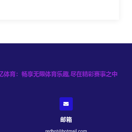
邮箱
redhot@hotmail.com