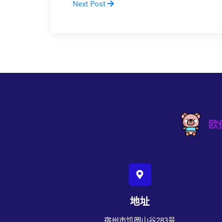
Next Post
地址
宿州市饥圆山谷283号