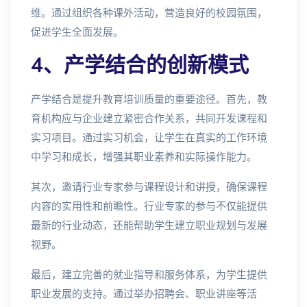
维。通过组织各种课外活动，营造良好的校园氛围，
促进学生全面发展。
4、产学结合的创新模式
产学结合是提升教育培训质量的重要途径。首先，教
育机构应与企业建立紧密合作关系，共同开发课程和
实习项目。通过实习机会，让学生在真实的工作环境
中学习和成长，增强其职业素养和实际操作能力。
其次，邀请行业专家参与课程设计和讲授，确保课程
内容的实用性和前瞻性。行业专家的参与不仅能提供
最新的行业动态，还能帮助学生建立职业规划与发展
视野。
最后，建立完善的就业指导和服务体系，为学生提供
职业发展的支持。通过举办招聘会、职业讲座等活