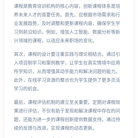
课程是教育培训机构的核心内容，创新课程体系是培
养未来人才的首要任务。首先，应根据市场需求和行
业发展趋势，及时调整和更新课程内容，确保学生学
习到前沿知识。例如，增加人工智能、数据分析等新
兴领域的课程，以适应未来职场的变化。
其次，课程的设计要注重实践与理论相结合。通过引
入项目制学习和案例教学，让学生在真实情境中应用
所学知识，从而增强其动手能力和解决问题的能力。
此外，在线学习资源的整合也为学生提供了更多灵活
学习的机会。
最后，课程评估机制的建立至关重要。定期对课程效
果进行评估，不仅有助于发现和解决课程中存在的问
题，还能为进一步的课程创新提供数据支持。通过持
续的反馈与改进，实现课程的动态更新。