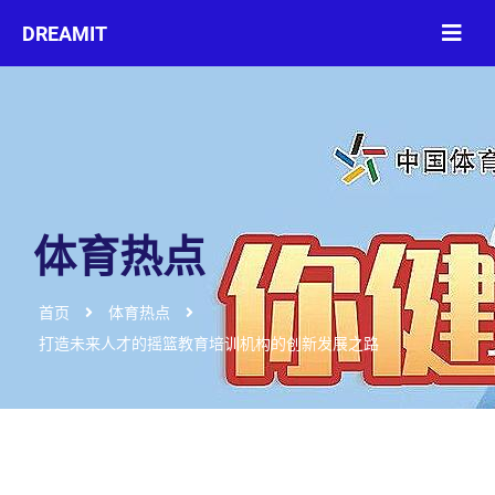
体育热点
首页
体育热点
打造未来人才的摇篮教育培训机构的创新发展之路