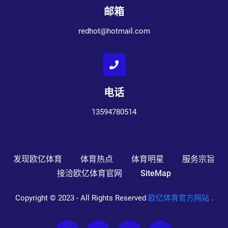
邮箱
redhot@hotmail.com
电话
13594780514
发现欧亿体育
体育热点
体育明星
服务宗旨
接洽欧亿体育官网
SiteMap
Copyright © 2023 - All Rights Reserved
欧亿体育官方网站
.