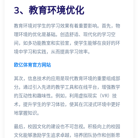
3、教育环境优化
教育环境对学生的学习效果有着重要影响。首先，物
理环境的优化是基础。创造舒适、现代化的学习空
间，如多功能教室和实验室，使学生能够在良好的环
境中学习和实践，从而提高学习效率。
欧亿体育官方网站
其次，信息技术的应用是现代教育环境的重要组成部
分。通过引入先进的教学工具和在线平台，增强教学
的互动性和趣味性。例如，利用虚拟现实（VR）技
术，提升学生的学习体验，使其在沉浸式环境中更好
地掌握知识。
最后，校园文化的建设也不可忽视。积极向上的校园
文化能够激励学生追求卓越，培养团队协作和创新思