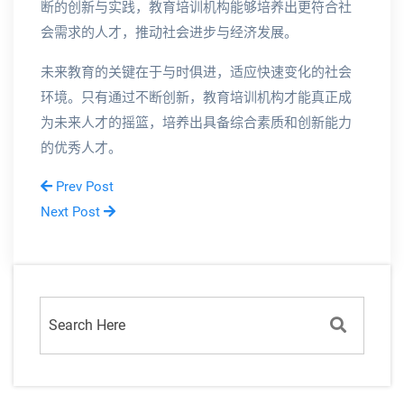
断的创新与实践，教育培训机构能够培养出更符合社
会需求的人才，推动社会进步与经济发展。
未来教育的关键在于与时俱进，适应快速变化的社会
环境。只有通过不断创新，教育培训机构才能真正成
为未来人才的摇篮，培养出具备综合素质和创新能力
的优秀人才。
Prev Post
Next Post