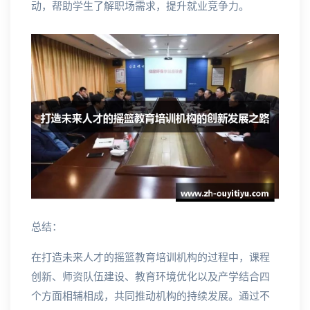
动，帮助学生了解职场需求，提升就业竞争力。
总结：
在打造未来人才的摇篮教育培训机构的过程中，课程
创新、师资队伍建设、教育环境优化以及产学结合四
个方面相辅相成，共同推动机构的持续发展。通过不