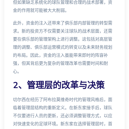
但如果缺乏系统化的球队管理和合理的战术部署，资
金的作用就可能被大大削弱。
此外，资金的注入还带来了俱乐部内部管理的转型需
求。新的投资方不仅需要关注球队的战术层面，还需
要在俱乐部的管理架构上进行调整。这包括对高层管
理的调整、俱乐部运营模式的转变以及未来财务规划
的布局。因此，资金的注入虽能带来即时的阵容补
强，但其背后更为复杂的管理改革也需要时间和耐
心。
2、管理层的改革与决策
切尔西在经历了阿布拉莫维奇时代的管理风格后，面
临着管理层结构的重新定义。在新东家接手后，球队
不仅要进行人员的更新，还必须调整管理方式，以应
对快速变化的足球环境。新东家在选择管理层时，首