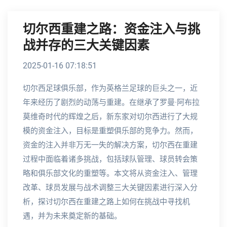
切尔西重建之路：资金注入与挑
战并存的三大关键因素
2025-01-16 07:18:51
切尔西足球俱乐部，作为英格兰足球的巨头之一，近
年来经历了剧烈的动荡与重建。在继承了罗曼·阿布拉
莫维奇时代的辉煌之后，新东家对切尔西进行了大规
模的资金注入，目标是重塑俱乐部的竞争力。然而，
资金的注入并非万无一失的解决方案，切尔西在重建
过程中面临着诸多挑战，包括球队管理、球员转会策
略和俱乐部文化的重塑等。本文将从资金注入、管理
改革、球员发展与战术调整三大关键因素进行深入分
析，探讨切尔西在重建之路上如何在挑战中寻找机
遇，并为未来奠定新的基础。