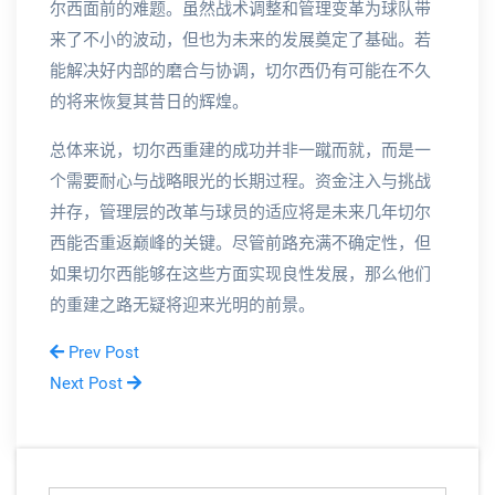
尔西面前的难题。虽然战术调整和管理变革为球队带
来了不小的波动，但也为未来的发展奠定了基础。若
能解决好内部的磨合与协调，切尔西仍有可能在不久
的将来恢复其昔日的辉煌。
总体来说，切尔西重建的成功并非一蹴而就，而是一
个需要耐心与战略眼光的长期过程。资金注入与挑战
并存，管理层的改革与球员的适应将是未来几年切尔
西能否重返巅峰的关键。尽管前路充满不确定性，但
如果切尔西能够在这些方面实现良性发展，那么他们
的重建之路无疑将迎来光明的前景。
Prev Post
Next Post