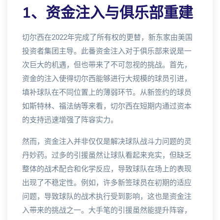
1、资金注入与俱乐部重建
切尔西在2022年完成了所有权的更替，新东家由美国
投资者集团主导。此番资金注入对于俱乐部来说是一
次巨大的机遇，但也带来了不可忽视的挑战。首先，
资金的注入使得切尔西能够进行大规模的球员引进，
填补球队在不同位置上的薄弱环节。从新签约的球员
如斯特林、福法纳等来看，切尔西在短期内通过资本
的支持迅速增强了阵容实力。
然而，资金注入并非仅仅是解决球队战斗力问题的灵
丹妙药。过多的引援虽然让球队看起来充实，但缺乏
整体的战术配合和化学反应，导致球队在场上的表现
出现了不稳定性。例如，许多新签球员在初期的适应
问题，导致球队的战术执行受到影响，这也是资金注
入带来的挑战之一。大手笔的引援虽然能提升阵容，