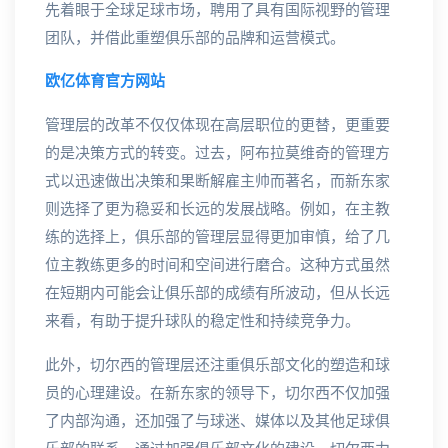
先着眼于全球足球市场，聘用了具有国际视野的管理
团队，并借此重塑俱乐部的品牌和运营模式。
欧亿体育官方网站
管理层的改革不仅仅体现在高层职位的更替，更重要
的是决策方式的转变。过去，阿布拉莫维奇的管理方
式以迅速做出决策和果断解雇主帅而著名，而新东家
则选择了更为稳妥和长远的发展战略。例如，在主教
练的选择上，俱乐部的管理层显得更加审慎，给了几
位主教练更多的时间和空间进行磨合。这种方式虽然
在短期内可能会让俱乐部的成绩有所波动，但从长远
来看，有助于提升球队的稳定性和持续竞争力。
此外，切尔西的管理层还注重俱乐部文化的塑造和球
员的心理建设。在新东家的领导下，切尔西不仅加强
了内部沟通，还加强了与球迷、媒体以及其他足球俱