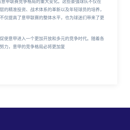
着意甲联赛竞争格局的重大变化。这些豪强球队不仅在
层的精准投资、战术体系的革新以及年轻球员的培养，
不仅提高了意甲联赛的整体水平，也为球迷们带来了更
促使意甲进入一个更加开放和多元的竞争时代。随着各
努力，意甲的竞争格局必将更加复