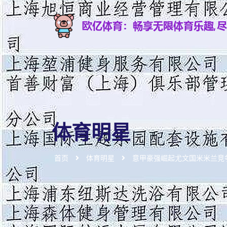
体育明星
首页
体育明星
意甲豪强崛起尤文国米米兰竞