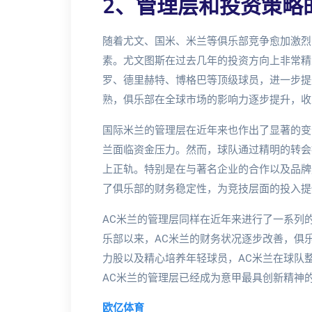
2、管理层和投资策略
随着尤文、国米、米兰等俱乐部竞争愈加激烈
素。尤文图斯在过去几年的投资方向上非常精
罗、德里赫特、博格巴等顶级球员，进一步提
熟，俱乐部在全球市场的影响力逐步提升，收
国际米兰的管理层在近年来也作出了显著的变
兰面临资金压力。然而，球队通过精明的转会
上正轨。特别是在与著名企业的合作以及品牌
了俱乐部的财务稳定性，为竞技层面的投入提
AC米兰的管理层同样在近年来进行了一系列的调整。
乐部以来，AC米兰的财务状况逐步改善，俱
力股以及精心培养年轻球员，AC米兰在球队
AC米兰的管理层已经成为意甲最具创新精神
欧亿体育