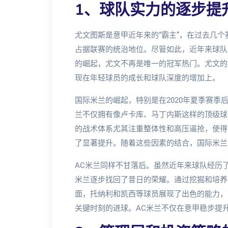
1、球队实力的逐步提
尤文图斯是意甲近年来的“霸主”，在过去几
占据联赛的统治地位。尽管如此，近年来球队
的崛起，尤文不再是唯一的冠军热门。尤文的
现在年轻球员的成长和球队深度的增加上。
国际米兰的崛起，特别是在2020年夏季赛
兰不仅拥有像卢卡库、马丁内斯这样的顶级球
的战术体系尤其注重整体性和高压逼抢，使得
了显著提升。随着这些因素的结合，国际米兰
AC米兰同样不甘落后。虽然近年来球队经历
米兰逐步找回了昔日的荣耀。通过挖掘和培养
面，托纳利和凯西等球员展现了出色的能力，
关键时刻的进球。AC米兰不仅在意甲稳步提