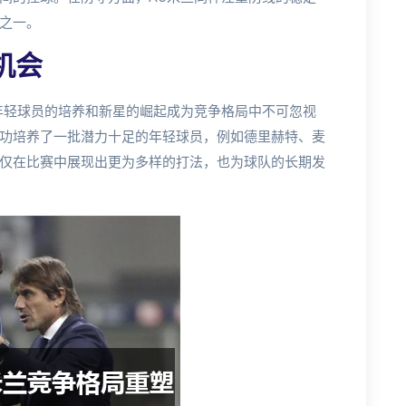
之一。
机会
年轻球员的培养和新星的崛起成为竞争格局中不可忽视
功培养了一批潜力十足的年轻球员，例如德里赫特、麦
仅在比赛中展现出更为多样的打法，也为球队的长期发