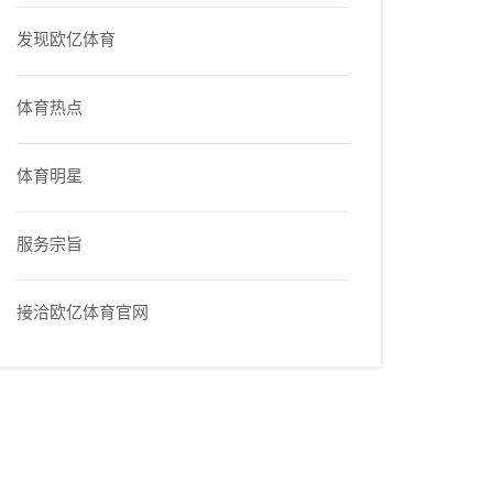
发现欧亿体育
体育热点
体育明星
服务宗旨
接洽欧亿体育官网