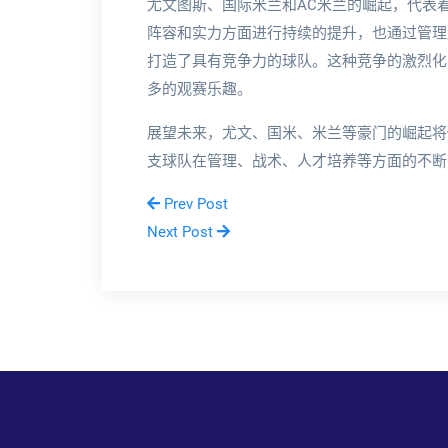
尤文图斯、国际米兰和AC米兰的崛起，代表
阵容和实力方面进行持续的提升，也通过管理
打造了具有竞争力的球队。这种竞争的激烈化
多的观赛乐趣。
展望未来，尤文、国米、米兰等豪门的崛起将
支球队在管理、战术、人才培养等方面的不断
Prev Post
Next Post