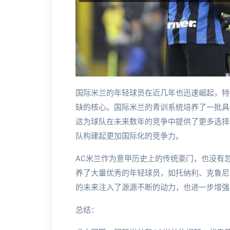
国际米兰的年轻球员在近几年也迅速崛起，特
缺的核心。国际米兰的青训系统培养了一批具
这为球队在未来数年的竞争中提供了更多选择
队构建起更加国际化的竞争力。
AC米兰作为意甲历史上的传统豪门，也没有
养了大量优秀的年轻球员，如托纳利、克鲁尼
的未来注入了源源不断的动力，也进一步增强
总结：