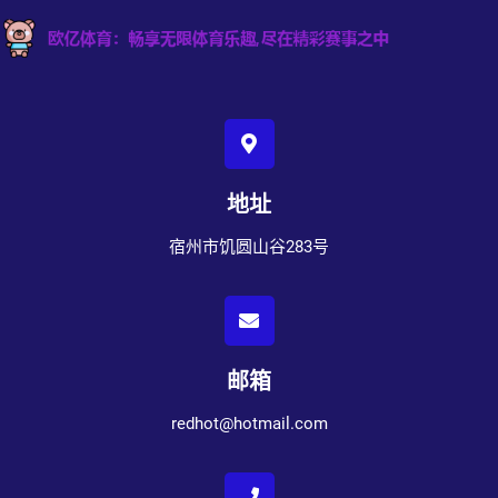
地址
宿州市饥圆山谷283号
邮箱
redhot@hotmail.com