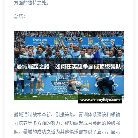
方面的独特之处。
总结：
曼城通过战术革新、引援策略、青训体系建设和领袖
力培养等多方面的努力，成功崛起成为英超的顶级强
队。曼城的成功之道为其他俱乐部提供了启示，展示