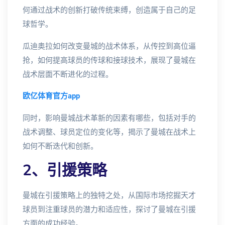
何通过战术的创新打破传统束缚，创造属于自己的足
球哲学。
瓜迪奥拉如何改变曼城的战术体系，从传控到高位逼
抢，如何提高球员的传球和接球技术，展现了曼城在
战术层面不断进化的过程。
欧亿体育官方app
同时，影响曼城战术革新的因素有哪些，包括对手的
战术调整、球员定位的变化等，揭示了曼城在战术上
如何不断迭代和创新。
2、引援策略
曼城在引援策略上的独特之处，从国际市场挖掘天才
球员到注重球员的潜力和适应性，探讨了曼城在引援
方面的成功经验。