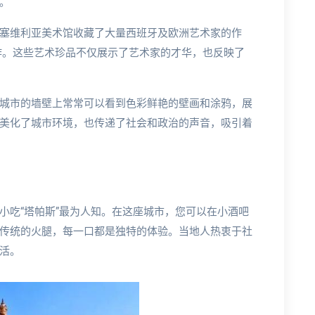
。
塞维利亚美术馆收藏了大量西班牙及欧洲艺术家的作
作。这些艺术珍品不仅展示了艺术家的才华，也反映了
城市的墙壁上常常可以看到色彩鲜艳的壁画和涂鸦，展
美化了城市环境，也传递了社会和政治的声音，吸引着
小吃“塔帕斯”最为人知。在这座城市，您可以在小酒吧
传统的火腿，每一口都是独特的体验。当地人热衷于社
活。