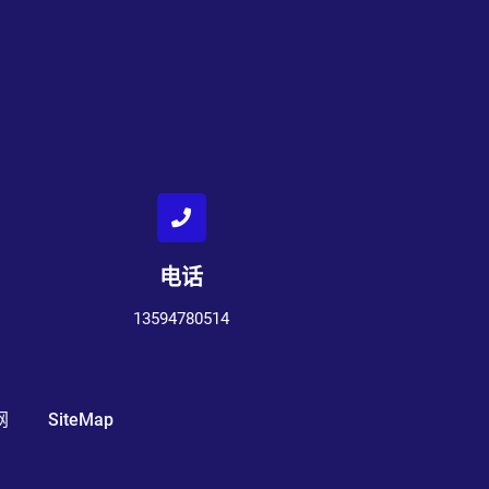
电话
13594780514
网
SiteMap