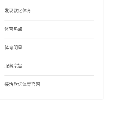
发现欧亿体育
体育热点
体育明星
服务宗旨
接洽欧亿体育官网