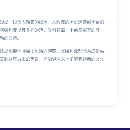
疑是一段令人难忘的经历。从辉煌的历史遗迹到丰富的
塞维利亚以其多元的魅力吸引着每一个前来探索的旅
融的典范。
还是渴望体验当地风情的游客，塞维利亚都能为您提供
赏到这座城市的美景，还能更深入地了解其背后的文化