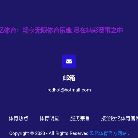
邮箱
redhot@hotmail.com
体育热点
体育明星
服务宗旨
接洽欧亿体育官
Copyright © 2023 - All Rights Reserved
欧亿体育官方网站
.