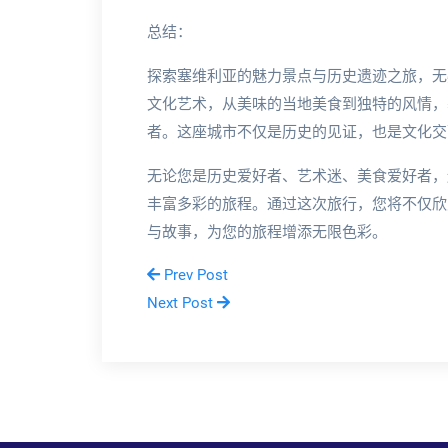
总结：
探索塞维利亚的魅力景点与历史遗迹之旅，无
文化艺术，从美味的当地美食到独特的风情，
者。这座城市不仅是历史的见证，也是文化交
无论您是历史爱好者、艺术迷、美食爱好者，
丰富多彩的旅程。通过这次旅行，您将不仅欣
与故事，为您的旅程增添无限色彩。
Prev Post
Next Post