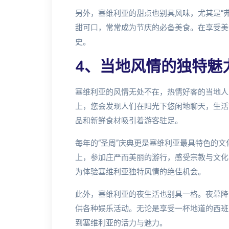
另外，塞维利亚的甜点也别具风味，尤其是“
甜可口，常常成为节庆的必备美食。在享受美
史。
4、当地风情的独特魅
塞维利亚的风情无处不在，热情好客的当地人
上，您会发现人们在阳光下悠闲地聊天，生活
品和新鲜食材吸引着游客驻足。
每年的“圣周”庆典更是塞维利亚最具特色的
上，参加庄严而美丽的游行，感受宗教与文化
为体验塞维利亚独特风情的绝佳机会。
此外，塞维利亚的夜生活也别具一格。夜幕降
供各种娱乐活动。无论是享受一杯地道的西班
到塞维利亚的活力与魅力。