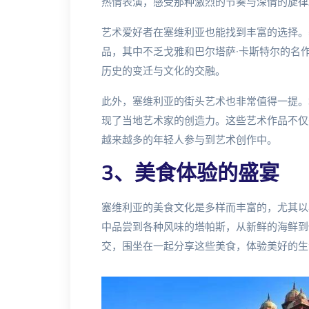
热情表演，感受那种激烈的节奏与深情的旋律
艺术爱好者在塞维利亚也能找到丰富的选择。
品，其中不乏戈雅和巴尔塔萨·卡斯特尔的名
历史的变迁与文化的交融。
此外，塞维利亚的街头艺术也非常值得一提。
现了当地艺术家的创造力。这些艺术作品不仅
越来越多的年轻人参与到艺术创作中。
3、美食体验的盛宴
塞维利亚的美食文化是多样而丰富的，尤其以
中品尝到各种风味的塔帕斯，从新鲜的海鲜到
交，围坐在一起分享这些美食，体验美好的生