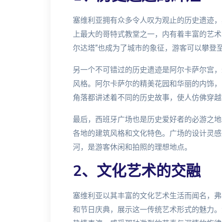
塞维利亚拥有众多令人叹为观止的历史遗迹，
上最大的哥特式教堂之一，内有着丰富的艺术
尔达塔”也成为了城市的象征，游客可以攀登
另一个不可错过的历史遗迹是阿尔卡萨尔宫，
风格。阿尔卡萨尔的精美花园和华丽的内饰，
角落都讲述着不同的历史故事，使人仿佛穿越
最后，西班牙广场也是历史爱好者的必游之地
各地的建筑风格和文化特色。广场的设计灵感
河，是游客休闲和拍照的理想地点。
2、文化艺术的交融
塞维利亚以其丰富的文化艺术生活而闻名，弗
和节日庆典，展示这一传统艺术形式的魅力。