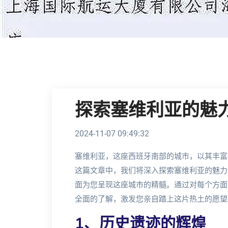
探索塞维利亚的魅
2024-11-07 09:49:32
塞维利亚，这座西班牙南部的城市，以其丰富
这篇文章中，我们将深入探索塞维利亚的魅力
面为您呈现这座城市的精髓。通过对每个方面
全面的了解，激发您亲自踏上这片热土的愿望
1、历史遗迹的辉煌