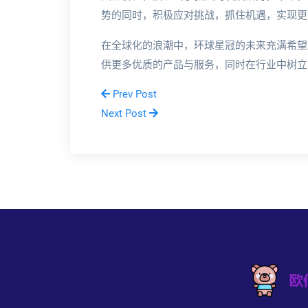
势的同时，积极应对挑战，抓住机遇，实现更
在全球化的浪潮中，环球星冠的未来充满希望
供更多优质的产品与服务，同时在行业中树立
Prev Post
Next Post