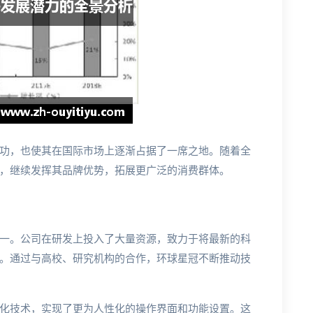
功，也使其在国际市场上逐渐占据了一席之地。随着全
，继续发挥其品牌优势，拓展更广泛的消费群体。
一。公司在研发上投入了大量资源，致力于将最新的科
。通过与高校、研究机构的合作，环球星冠不断推动技
化技术，实现了更为人性化的操作界面和功能设置。这