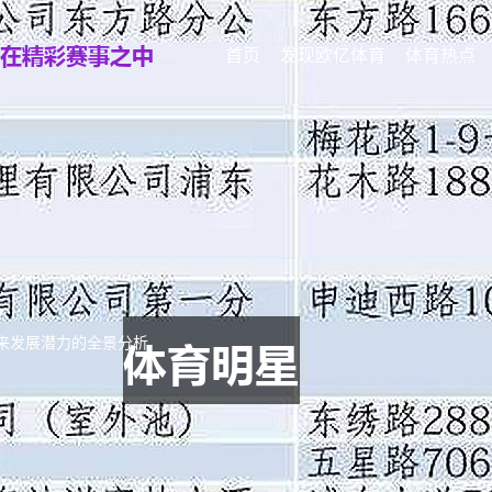
首页
发现欧亿体育
体育热点
来发展潜力的全景分析