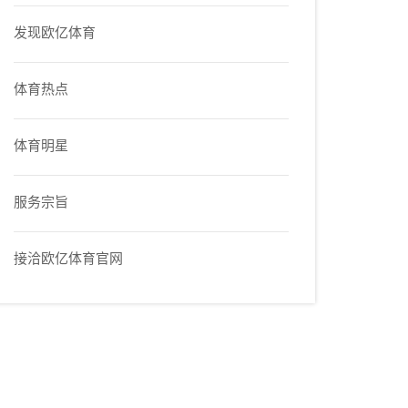
发现欧亿体育
体育热点
体育明星
服务宗旨
接洽欧亿体育官网