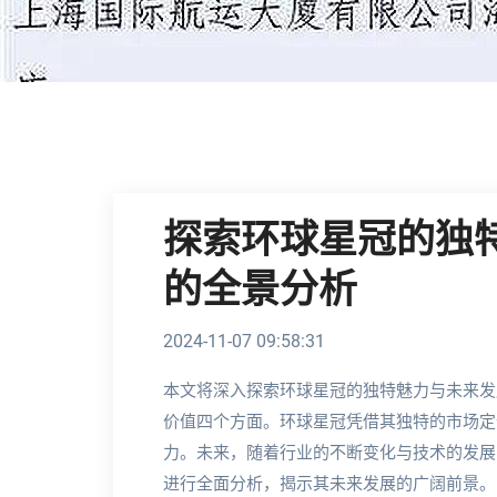
探索环球星冠的独
的全景分析
2024-11-07 09:58:31
本文将深入探索环球星冠的独特魅力与未来发
价值四个方面。环球星冠凭借其独特的市场定
力。未来，随着行业的不断变化与技术的发展
进行全面分析，揭示其未来发展的广阔前景。