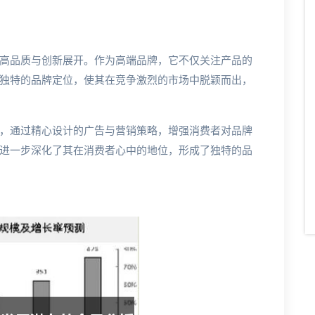
高品质与创新展开。作为高端品牌，它不仅关注产品的
独特的品牌定位，使其在竞争激烈的市场中脱颖而出，
，通过精心设计的广告与营销策略，增强消费者对品牌
进一步深化了其在消费者心中的地位，形成了独特的品