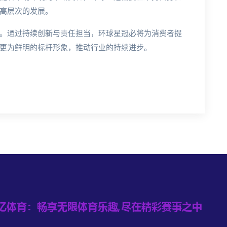
高层次的发展。
。通过持续创新与责任担当，环球星冠必将为消费者提
更为鲜明的标杆形象，推动行业的持续进步。