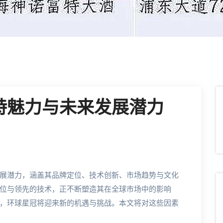
特魅力与未来发展潜力
展潜力，涵盖其品牌定位、技术创新、市场趋势与文化
位与领先的技术，正不断塑造其在全球市场中的影响
，环球星冠将迎来新的机遇与挑战。本文将对这些因素