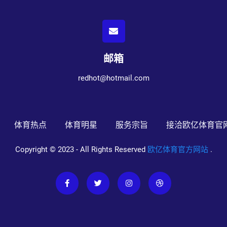
邮箱
redhot@hotmail.com
体育热点
体育明星
服务宗旨
接洽欧亿体育官
Copyright © 2023 - All Rights Reserved
欧亿体育官方网站
.