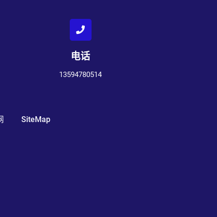
电话
13594780514
网
SiteMap