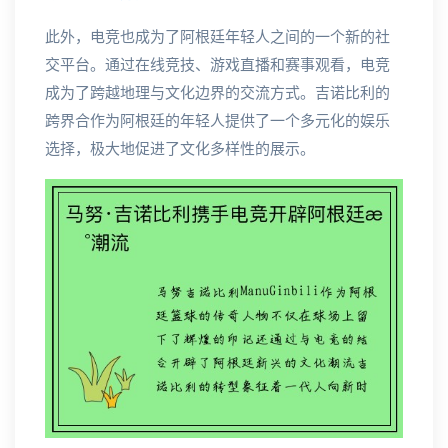
此外，电竞也成为了阿根廷年轻人之间的一个新的社
交平台。通过在线竞技、游戏直播和赛事观看，电竞
成为了跨越地理与文化边界的交流方式。吉诺比利的
跨界合作为阿根廷的年轻人提供了一个多元化的娱乐
选择，极大地促进了文化多样性的展示。