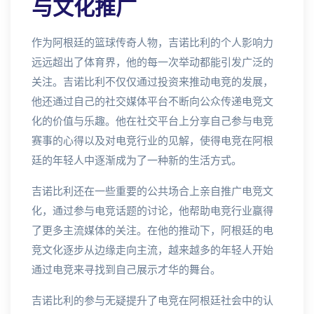
与文化推广
作为阿根廷的篮球传奇人物，吉诺比利的个人影响力
远远超出了体育界，他的每一次举动都能引发广泛的
关注。吉诺比利不仅仅通过投资来推动电竞的发展，
他还通过自己的社交媒体平台不断向公众传递电竞文
化的价值与乐趣。他在社交平台上分享自己参与电竞
赛事的心得以及对电竞行业的见解，使得电竞在阿根
廷的年轻人中逐渐成为了一种新的生活方式。
吉诺比利还在一些重要的公共场合上亲自推广电竞文
化，通过参与电竞话题的讨论，他帮助电竞行业赢得
了更多主流媒体的关注。在他的推动下，阿根廷的电
竞文化逐步从边缘走向主流，越来越多的年轻人开始
通过电竞来寻找到自己展示才华的舞台。
吉诺比利的参与无疑提升了电竞在阿根廷社会中的认