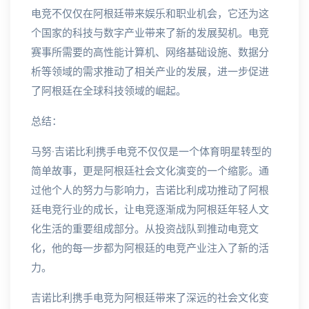
电竞不仅仅在阿根廷带来娱乐和职业机会，它还为这
个国家的科技与数字产业带来了新的发展契机。电竞
赛事所需要的高性能计算机、网络基础设施、数据分
析等领域的需求推动了相关产业的发展，进一步促进
了阿根廷在全球科技领域的崛起。
总结：
马努·吉诺比利携手电竞不仅仅是一个体育明星转型的
简单故事，更是阿根廷社会文化演变的一个缩影。通
过他个人的努力与影响力，吉诺比利成功推动了阿根
廷电竞行业的成长，让电竞逐渐成为阿根廷年轻人文
化生活的重要组成部分。从投资战队到推动电竞文
化，他的每一步都为阿根廷的电竞产业注入了新的活
力。
吉诺比利携手电竞为阿根廷带来了深远的社会文化变