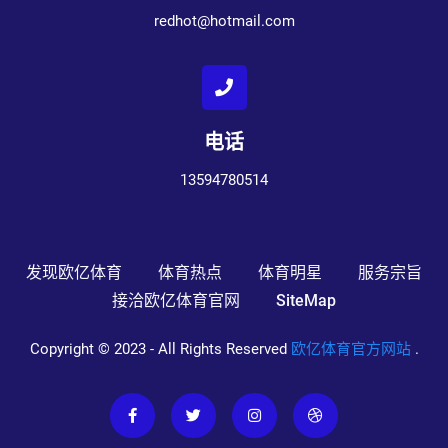
redhot@hotmail.com
电话
13594780514
发现欧亿体育
体育热点
体育明星
服务宗旨
接洽欧亿体育官网
SiteMap
Copyright © 2023 - All Rights Reserved
欧亿体育官方网站
.