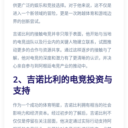
供更广泛的娱乐和竞技选择。对于他来说，这不仅是
进入一个新领域的冒险，更是一次跨越体育和游戏边
界的创新尝试。
吉诺比利的接触电竞并非只限于表面，他开始与当地
的电竞战队以及行业内的关键人物建立联系，试图推
动更多的合作与资源共享。通过这样逐步的接触与了
解，他对电竞的深度和潜力有了更清晰的认识，并决
心亲自参与到阿根廷电竞产业的推动中。
2、吉诺比利的电竞投资与
支持
作为一个成功的体育明星，吉诺比利拥有相当的社会
影响力和经济资本。经过初步的了解后，吉诺比利不
仅仅是停留在关注层面，他决定通过实际行动支持阿