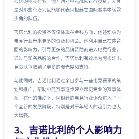
根廷的电竞行业。他开始对电竞战队进行投资，尤其
是对那些有潜力且能够代表阿根廷在国际赛事中崭露
头角的队伍。
吉诺比利的投资不仅仅体现在金钱方面，他还积极为
电竞行业带来更多的资源和机会。他利用自己在体育
圈的影响力，引导更多的品牌赞助商进入电竞行业。
通过与知名品牌的合作，吉诺比利有效地为阿根廷电
竞战队争取到了更多的曝光度和支持。
与此同时，吉诺比利通过亲自参与一些电竞赛事的策
划和推广，帮助电竞赛事逐步建立起更专业的赛事体
系。在他的推动下，阿根廷的电竞行业逐渐进入了一
个全新的发展阶段，特别是对于年轻人的吸引力也大
大增强。
3、吉诺比利的个人影响力