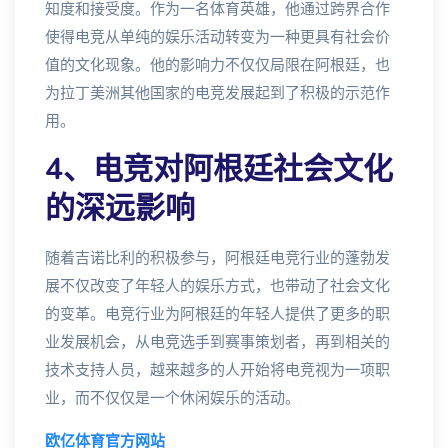
知度和接受度。作为一名体育英雄，他通过跨界合作
使得电竞从单纯的娱乐活动转变为一种更具有社会价
值的文化现象。他的影响力不仅仅局限在阿根廷，也
为拉丁美洲其他国家的电竞发展起到了积极的示范作
用。
4、电竞对阿根廷社会文化
的深远影响
随着吉诺比利的积极参与，阿根廷电竞行业的蓬勃发
展不仅改变了年轻人的娱乐方式，也带动了社会文化
的变革。电竞行业为阿根廷的年轻人提供了更多的职
业发展机会，从电竞选手到赛事策划者，再到相关的
技术支持人员，越来越多的人开始将电竞视为一项职
业，而不仅仅是一个休闲娱乐的活动。
欧亿体育官方网站