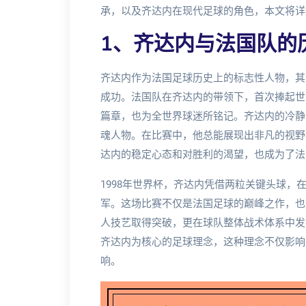
承，以及齐达内在现代足球的角色，本文将详
1、齐达内与法国队的
齐达内作为法国足球历史上的标志性人物，其
成功。法国队在齐达内的带领下，首次捧起世
篇章，也为全世界球迷所铭记。齐达内的冷静
魂人物。在比赛中，他总能展现出非凡的视野
达内的稳定心态和对胜利的渴望，也成为了法
1998年世界杯，齐达内凭借两粒关键头球
军。这场比赛不仅是法国足球的巅峰之作，也
人技艺取得突破，更在球队整体战术体系中发
齐达内为核心的足球理念，这种理念不仅影响
响。