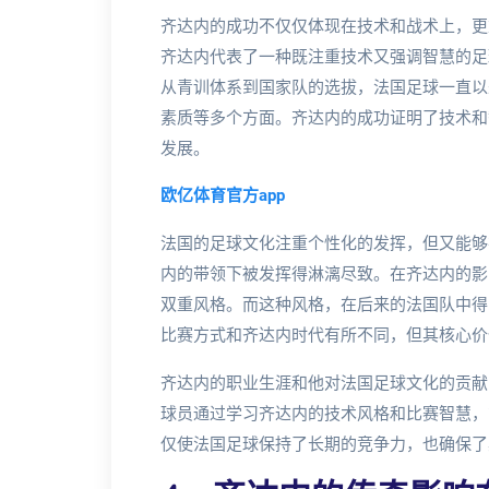
齐达内的成功不仅仅体现在技术和战术上，更
齐达内代表了一种既注重技术又强调智慧的足
从青训体系到国家队的选拔，法国足球一直以
素质等多个方面。齐达内的成功证明了技术和
发展。
欧亿体育官方app
法国的足球文化注重个性化的发挥，但又能够
内的带领下被发挥得淋漓尽致。在齐达内的影
双重风格。而这种风格，在后来的法国队中得
比赛方式和齐达内时代有所不同，但其核心价
齐达内的职业生涯和他对法国足球文化的贡献
球员通过学习齐达内的技术风格和比赛智慧，
仅使法国足球保持了长期的竞争力，也确保了