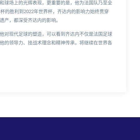
和球场上的光辉表现，更重要的是，他为法国队乃至全
界杯的胜利到2022年世界杯，齐达内的影响力始终贯穿
遗产，都深受齐达内的影响。
他对现代足球的塑造，可以看到齐达内不仅是法国足球
他的领导力、技战术理念和精神传承，将继续在世界各