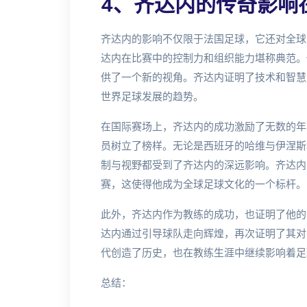
4、齐达内的传奇影响
齐达内的影响不仅限于法国足球，它还对全球
达内在比赛中的控制力和组织能力堪称典范。
供了一个新的视角。齐达内证明了技术和智慧
世界足球发展的趋势。
在国际赛场上，齐达内的成功激励了无数的年
员树立了榜样。无论是西班牙的哈维与伊涅斯
制与视野都受到了齐达内的深远影响。齐达内
赛，这使得他成为全球足球文化的一个标杆。
此外，齐达内作为教练的成功，也证明了他的
达内通过引导球队走向辉煌，再次证明了其对
代创造了历史，也在教练生涯中继续影响着足
总结：