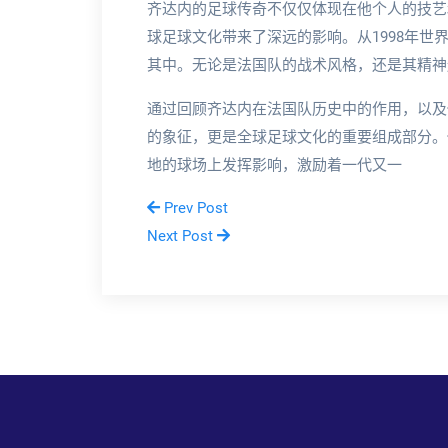
齐达内的足球传奇不仅仅体现在他个人的技艺
球足球文化带来了深远的影响。从1998年世
其中。无论是法国队的战术风格，还是其精神
通过回顾齐达内在法国队历史中的作用，以及
的象征，更是全球足球文化的重要组成部分。
地的球场上发挥影响，激励着一代又一
Prev Post
Next Post