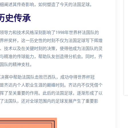
细阐述其传奇影响，如何塑造了今天的法国足球。
历史传承
领导力和技术风格深刻影响了1998年世界杯法国队的
界杯奖杯，这一历史性的时刻不仅为法国足球写下辉煌
、技术以及在关键时刻的决策，使得他成为法国队的灵
与精准的传球能力，帮助队友创造得分机会。同时，齐
国队的精神支柱。
，在决赛中帮助法国队击败巴西队，成功夺得世界杯冠
是齐达内个人职业生涯的巅峰时刻。齐达内不仅凭借个
挥了至关重要的作用。此后的法国足球，逐渐形成了以
了法国队，还对全球范围内的足球发展产生了重要影