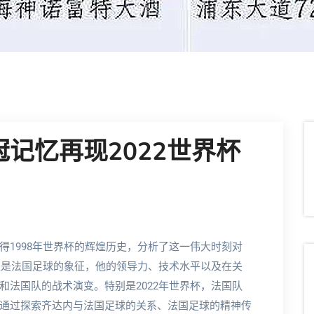
记忆再现2022世界杯
得1998年世界杯的辉煌历史，分析了这一伟大时刻对
不仅是法国足球的象征，他的领导力、技术水平以及在关
和法国队的战术演变。特别是2022年世界杯，法国队
通过探索齐达内与法国足球的关系、法国足球的精神传