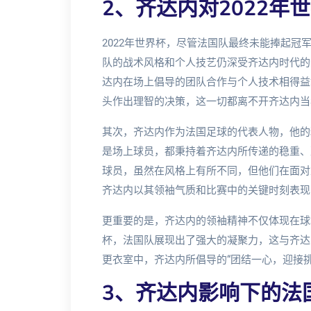
2、齐达内对2022年
2022年世界杯，尽管法国队最终未能捧起
队的战术风格和个人技艺仍深受齐达内时代的
达内在场上倡导的团队合作与个人技术相得益
头作出理智的决策，这一切都离不开齐达内当
其次，齐达内作为法国足球的代表人物，他的
是场上球员，都秉持着齐达内所传递的稳重、
球员，虽然在风格上有所不同，但他们在面对
齐达内以其领袖气质和比赛中的关键时刻表现
更重要的是，齐达内的领袖精神不仅体现在球
杯，法国队展现出了强大的凝聚力，这与齐达
更衣室中，齐达内所倡导的“团结一心，迎接
3、齐达内影响下的法