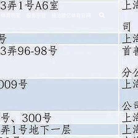
体育明星
服务宗旨
接洽欧亿体育官网