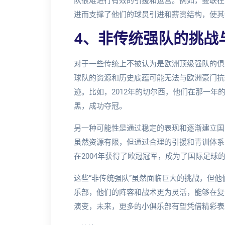
队很难进行有效的引援和运营。例如，曼联在
进而支撑了他们的球员引进和薪资结构，使其
4、非传统强队的挑战
对于一些传统上不被认为是欧洲顶级强队的俱
球队的资源和历史底蕴可能无法与欧洲豪门抗
迹。比如，2012年的切尔西，他们在那一
黑，成功夺冠。
另一种可能性是通过稳定的表现和逐渐建立国
虽然资源有限，但通过合理的引援和青训体系
在2004年获得了欧冠冠军，成为了国际足球
这些“非传统强队”虽然面临巨大的挑战，但
乐部，他们的阵容和战术更为灵活，能够在复
演变，未来，更多的小俱乐部有望凭借精彩表