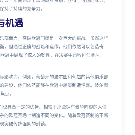
过去十年间通过丰富的商业赞助，获得了可观的收入，
保持了持续的竞争力。
与机遇
乐部而言，突破欧冠门槛是一次巨大的挑战。虽然这些
衡，但通过正确的战略和运作，他们依然可以创造奇
年的欧冠中展现了惊人的韧性，在决赛中击败拜仁慕尼
际影响力。例如，葡萄牙的波尔图和葡超的其他俱乐部
的建设，他们依然能够在欧冠中屡屡制造惊喜。波尔图
的焦点。
他们也具备一定的优势。相较于那些拥有豪华阵容的大俱
杂的欧冠赛场上制造不同的变化。随着欧冠赛制的不断
现突破传统强队的封锁。