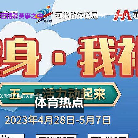
首页
发现欧亿体育
体育热点
打破欧冠门槛的关键步骤