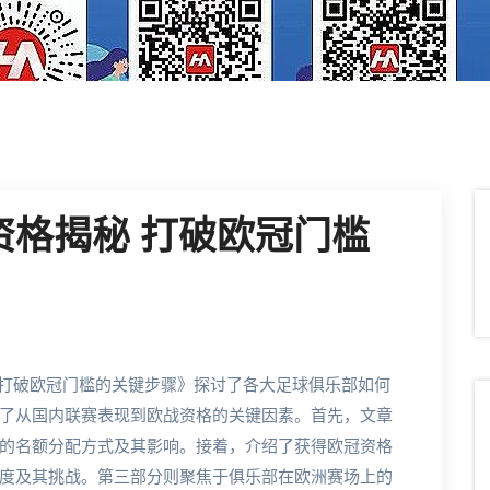
资格揭秘 打破欧冠门槛
秘：打破欧冠门槛的关键步骤》探讨了各大足球俱乐部如何
了从国内联赛表现到欧战资格的关键因素。首先，文章
的名额分配方式及其影响。接着，介绍了获得欧冠资格
度及其挑战。第三部分则聚焦于俱乐部在欧洲赛场上的