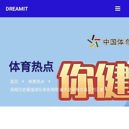
体育热点
首页
体育热点
英超历史最强球队排名揭晓 谁才是英格兰真正的王者