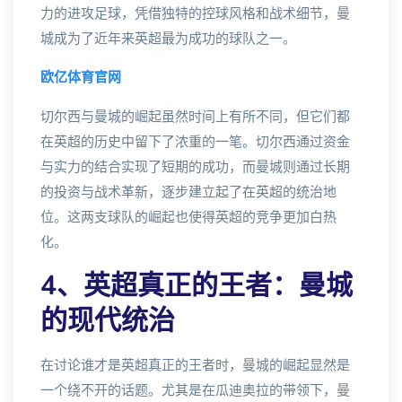
力的进攻足球，凭借独特的控球风格和战术细节，曼
城成为了近年来英超最为成功的球队之一。
欧亿体育官网
切尔西与曼城的崛起虽然时间上有所不同，但它们都
在英超的历史中留下了浓重的一笔。切尔西通过资金
与实力的结合实现了短期的成功，而曼城则通过长期
的投资与战术革新，逐步建立起了在英超的统治地
位。这两支球队的崛起也使得英超的竞争更加白热
化。
4、英超真正的王者：曼城
的现代统治
在讨论谁才是英超真正的王者时，曼城的崛起显然是
一个绕不开的话题。尤其是在瓜迪奥拉的带领下，曼