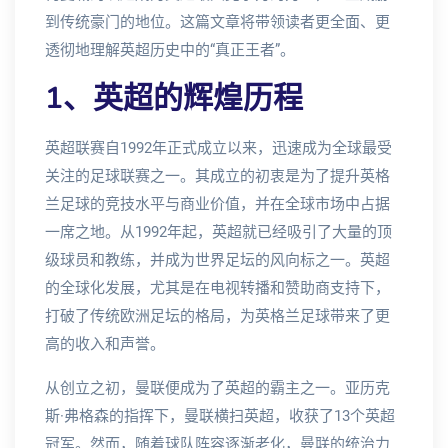
到传统豪门的地位。这篇文章将带领读者更全面、更
透彻地理解英超历史中的“真正王者”。
1、英超的辉煌历程
英超联赛自1992年正式成立以来，迅速成为全球最受
关注的足球联赛之一。其成立的初衷是为了提升英格
兰足球的竞技水平与商业价值，并在全球市场中占据
一席之地。从1992年起，英超就已经吸引了大量的顶
级球员和教练，并成为世界足坛的风向标之一。英超
的全球化发展，尤其是在电视转播和赞助商支持下，
打破了传统欧洲足坛的格局，为英格兰足球带来了更
高的收入和声誉。
从创立之初，曼联便成为了英超的霸主之一。亚历克
斯·弗格森的指挥下，曼联横扫英超，收获了13个英超
冠军。然而，随着球队阵容逐渐老化，曼联的统治力